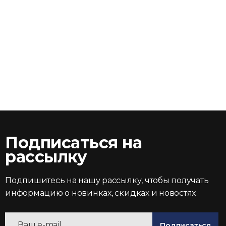
Подписаться на
рассылку
Подпишитесь на нашу рассылку, чтобы получать
информацию о новинках, скидках и новостях
Подписаться