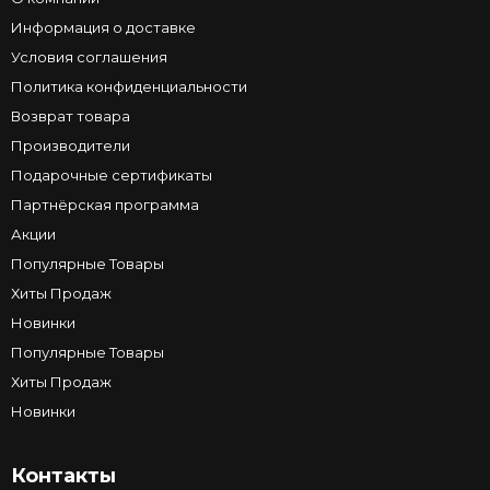
Информация о доставке
Условия соглашения
Политика конфиденциальности
Возврат товара
Производители
Подарочные сертификаты
Партнёрская программа
Акции
Популярные Товары
Хиты Продаж
Новинки
Популярные Товары
Хиты Продаж
Новинки
Контакты