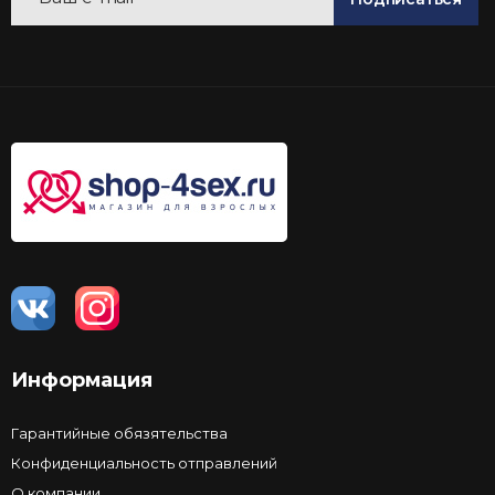
Информация
Гарантийные обязятельства
Конфиденциальность отправлений
О компании