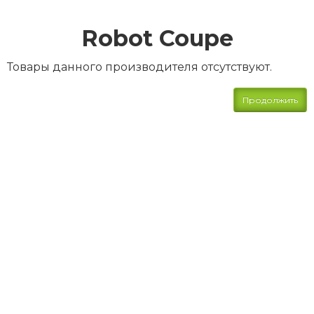
Robot Coupe
Товары данного производителя отсутствуют.
Продолжить