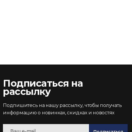
Подписаться на
рассылку
Подпишитесь на нашу рассылку, чтобы получать
информацию о новинках, скидках и новостях
Подписаться