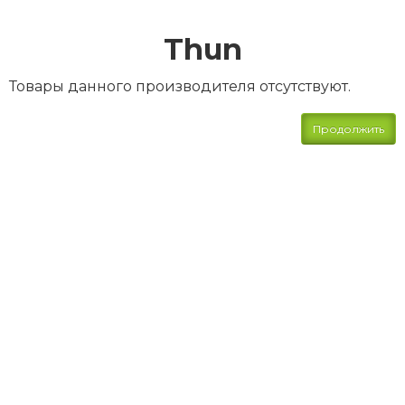
Thun
Товары данного производителя отсутствуют.
Продолжить