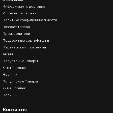
Информация о доставке
Условия соглашения
Политика конфиденциальности
Возврат товара
Производители
Подарочные сертификаты
Партнёрская программа
Акции
Популярные Товары
Хиты Продаж
Новинки
Популярные Товары
Хиты Продаж
Новинки
Контакты