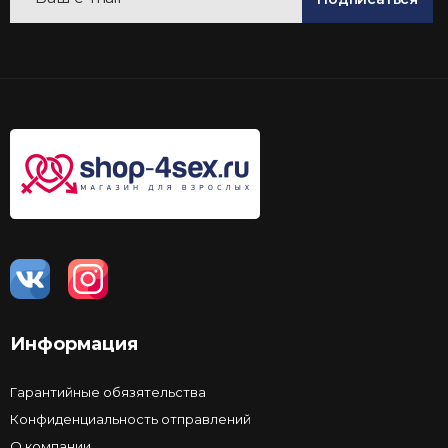
Информация
Гарантийные обязятельства
Конфиденциальность отправлений
О компании