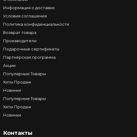
Информация о доставке
Условия соглашения
Политика конфиденциальности
Возврат товара
Производители
Подарочные сертификаты
Партнёрская программа
Акции
Популярные Товары
Хиты Продаж
Новинки
Популярные Товары
Хиты Продаж
Новинки
Контакты