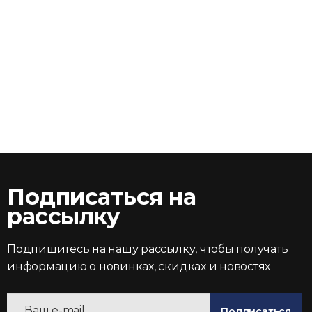
Подписаться на
рассылку
Подпишитесь на нашу рассылку, чтобы получать
информацию о новинках, скидках и новостях
Подписаться