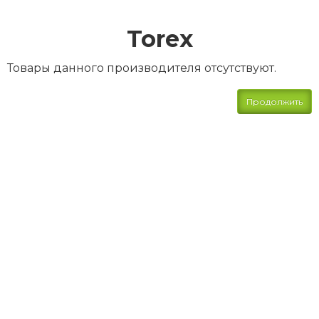
Torex
Товары данного производителя отсутствуют.
Продолжить