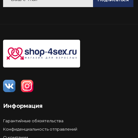
Информация
Гарантийные обязятельства
Конфиденциальность отправлений
О компании