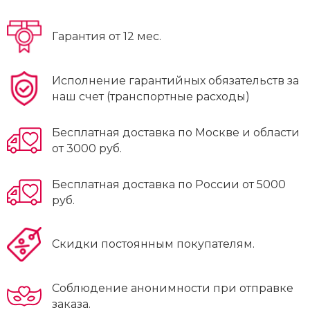
Гарантия от 12 мес.
Исполнение гарантийных обязательств за
наш счет (транспортные расходы)
Бесплатная доставка по Москве и области
от 3000 руб.
Бесплатная доставка по России от 5000
руб.
Скидки постоянным покупателям.
Соблюдение анонимности при отправке
заказа.