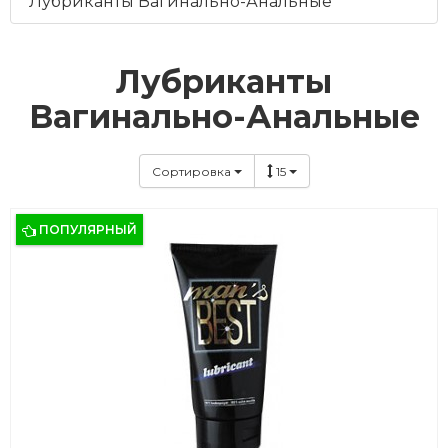
Лубриканты Вагинально-Анальные
Лубриканты
Вагинально-Анальные
Сортировка
15
ПОПУЛЯРНЫЙ