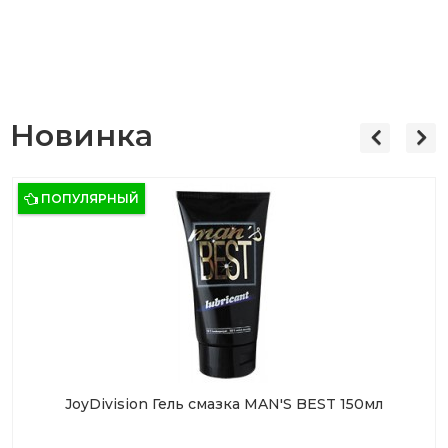
Новинка
ПОПУЛЯРНЫЙ
JoyDivision Гель смазка MAN'S BEST 150мл