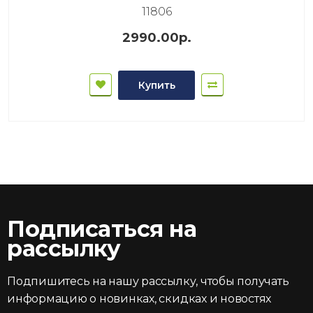
11806
2990.00р.
Купить
Подписаться на
рассылку
Подпишитесь на нашу рассылку, чтобы получать
информацию о новинках, скидках и новостях