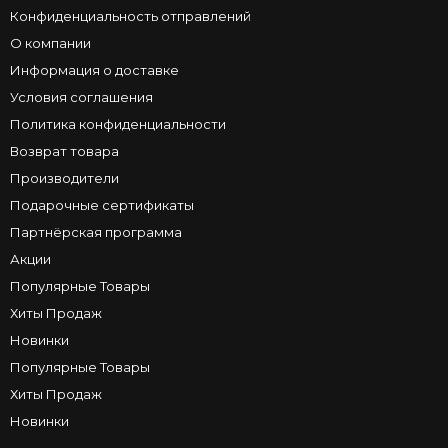
Конфиденциальность отправлений
О компании
Информация о доставке
Условия соглашения
Политика конфиденциальности
Возврат товара
Производители
Подарочные сертификаты
Партнёрская программа
Акции
Популярные Товары
Хиты Продаж
Новинки
Популярные Товары
Хиты Продаж
Новинки