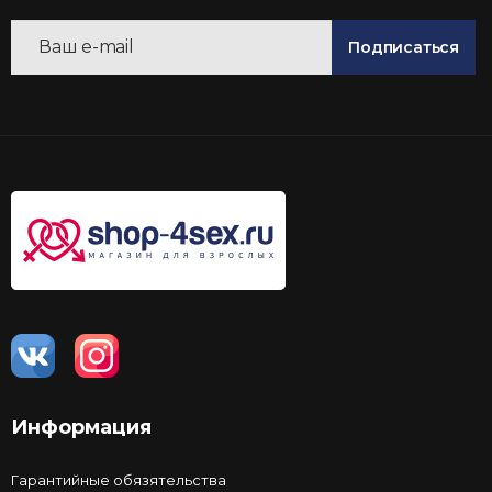
Подписаться
Информация
Гарантийные обязятельства