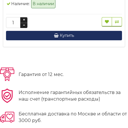
Наличие:
В наличии
Купить
Гарантия от 12 мес.
Исполнение гарантийных обязательств за
наш счет (транспортные расходы)
Бесплатная доставка по Москве и области от
3000 руб.