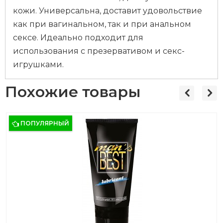
кожи. Универсальна, доставит удовольствие
как при вагинальном, так и при анальном
сексе. Идеально подходит для
использования с презервативом и секс-
игрушками.
Похожие товары
ПОПУЛЯРНЫЙ