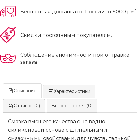
Бесплатная доставка по России от 5000 руб.
Скидки постоянным покупателям.
Соблюдение анонимности при отправке
заказа.
Описание
Характеристики
Отзывов (0)
Вопрос - ответ (0)
Смазка высшего качества с на водно-
силиконовой основе с длительными
смазочными свойствами, для чувствительной