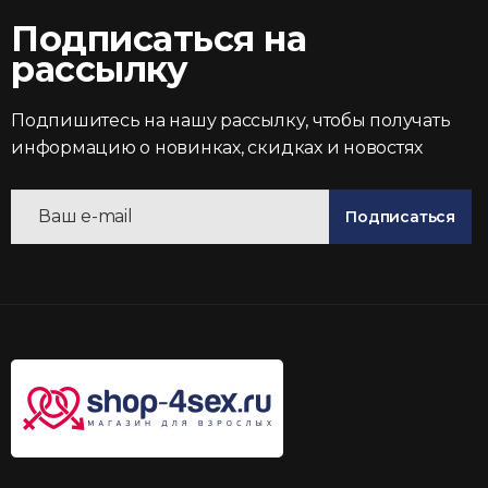
Подписаться на
рассылку
Подпишитесь на нашу рассылку, чтобы получать
информацию о новинках, скидках и новостях
Подписаться