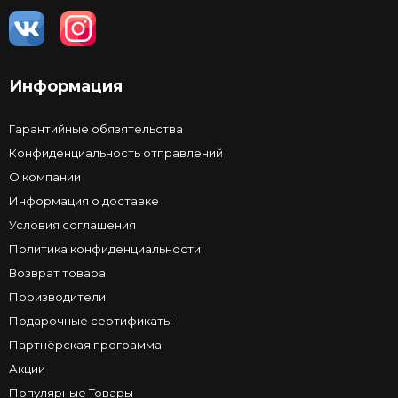
Информация
Гарантийные обязятельства
Конфиденциальность отправлений
О компании
Информация о доставке
Условия соглашения
Политика конфиденциальности
Возврат товара
Производители
Подарочные сертификаты
Партнёрская программа
Акции
Популярные Товары