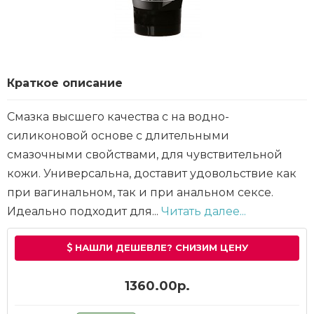
Краткое описание
Смазка высшего качества с на водно-
силиконовой основе с длительными
смазочными свойствами, для чувствительной
кожи. Универсальна, доставит удовольствие как
при вагинальном, так и при анальном сексе.
Идеально подходит для...
Читать далее...
НАШЛИ ДЕШЕВЛЕ? СНИЗИМ ЦЕНУ
1360.00р.