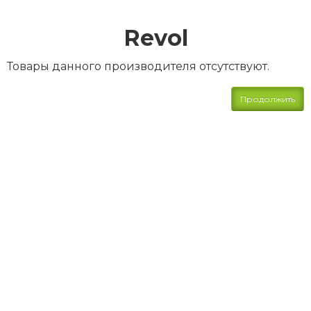
Revol
Товары данного производителя отсутствуют.
Продолжить