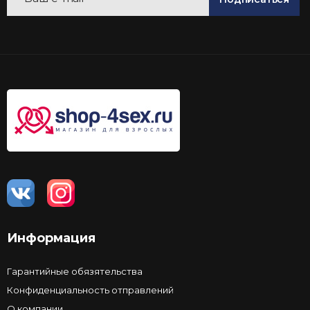
Информация
Гарантийные обязятельства
Конфиденциальность отправлений
О компании