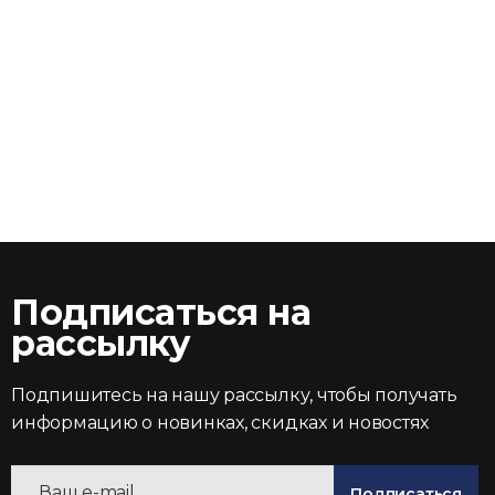
Подписаться на
рассылку
Подпишитесь на нашу рассылку, чтобы получать
информацию о новинках, скидках и новостях
Подписаться