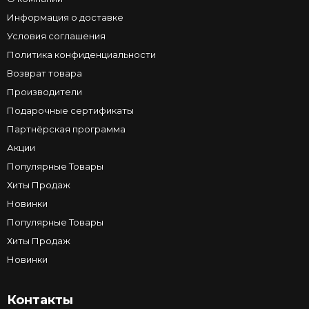
Информация о доставке
Условия соглашения
Политика конфиденциальности
Возврат товара
Производители
Подарочные сертификаты
Партнёрская программа
Акции
Популярные Товары
Хиты Продаж
Новинки
Популярные Товары
Хиты Продаж
Новинки
Контакты