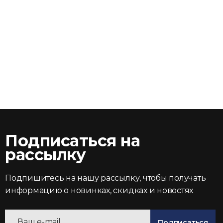
Подписаться на
рассылку
Подпишитесь на нашу рассылку, чтобы получать
информацию о новинках, скидках и новостях
Подписаться