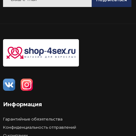
Информация
Гарантийные обязятельства
Конфиденциальность отправлений
О компании