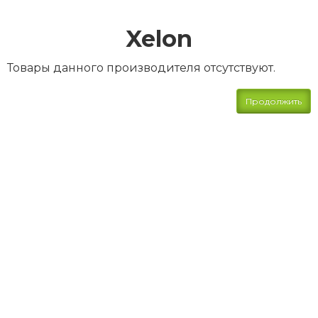
Xelon
Товары данного производителя отсутствуют.
Продолжить