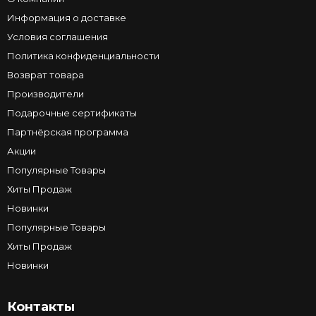
Информация о доставке
Условия соглашения
Политика конфиденциальности
Возврат товара
Производители
Подарочные сертификаты
Партнёрская программа
Акции
Популярные Товары
Хиты Продаж
Новинки
Популярные Товары
Хиты Продаж
Новинки
Контакты