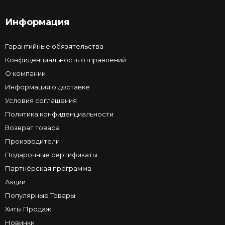
Информация
Гарантийные обязятельства
Конфиденциальность отправлений
О компании
Информация о доставке
Условия соглашения
Политика конфиденциальности
Возврат товара
Производители
Подарочные сертификаты
Партнёрская программа
Акции
Популярные Товары
Хиты Продаж
Новинки