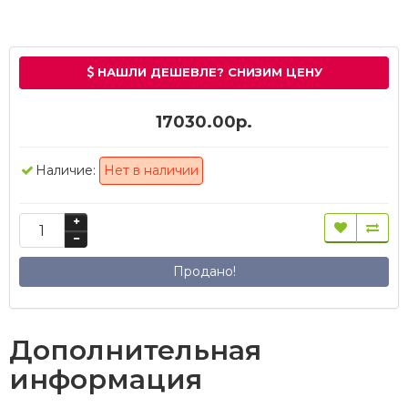
НАШЛИ ДЕШЕВЛЕ? СНИЗИМ ЦЕНУ
17030.00р.
Наличие:
Нет в наличии
Продано!
Дополнительная
информация