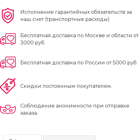
Исполнение гарантийных обязательств за
наш счет (транспортные расходы)
Бесплатная доставка по Москве и области от
3000 руб.
Бесплатная доставка по России от 5000 руб.
Скидки постоянным покупателям.
Соблюдение анонимности при отправке
заказа.