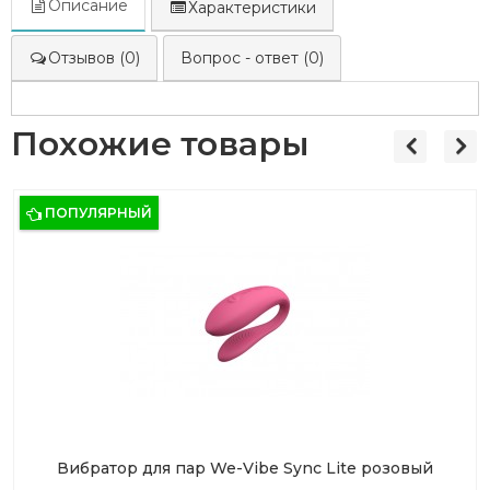
Описание
Характеристики
Отзывов (0)
Вопрос - ответ (0)
Похожие товары
ПОПУЛЯРНЫЙ
Вибратор для пар We-Vibe Sync Lite розовый