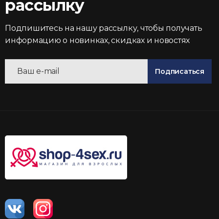
рассылку
Подпишитесь на нашу рассылку, чтобы получать
информацию о новинках, скидках и новостях
Подписаться