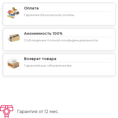
Оплата
Гарантия безопасной оплаты
Анонимность 100%
Соблюдение полной конфиденциальности
Возврат товара
Гарантийные обязательства
Гарантия от 12 мес.