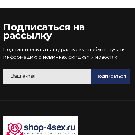
Подписаться на
рассылку
Подпишитесь на нашу рассылку, чтобы получать
информацию о новинках, скидках и новостях
Подписаться