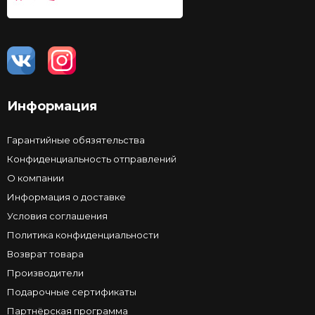
Информация
Гарантийные обязятельства
Конфиденциальность отправлений
О компании
Информация о доставке
Условия соглашения
Политика конфиденциальности
Возврат товара
Производители
Подарочные сертификаты
Партнёрская программа