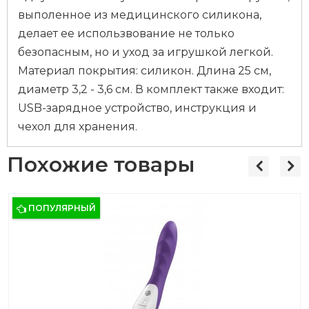
выполенное из медицинского силикона,
делает ее использвование не только
безопасным, но и уход за игрушкой легкой.
Материал покрытия: силикон. Длина 25 см,
диаметр 3,2 - 3,6 см. В комплект также входит:
USB-зарядное устройство, инструкция и
чехол для хранения.
Похожие товары
ПОПУЛЯРНЫЙ