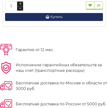
Купить
Гарантия от 12 мес.
Исполнение гарантийных обязательств за
наш счет (транспортные расходы)
Бесплатная доставка по Москве и области от
3000 руб.
Бесплатная доставка по России от 5000 руб.