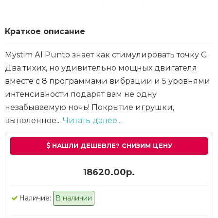
Краткое описание
Mystim Аl Punto знает как стимулировать точку G.
Два тихих, но удивительно мощных двигателя
вместе с 8 программами вибрации и 5 уровнями
интенсивности подарят вам не одну
незабываемую ночь! Покрытие игрушки,
выполенное...
Читать далее...
НАШЛИ ДЕШЕВЛЕ? СНИЗИМ ЦЕНУ
18620.00р.
Наличие:
В наличии