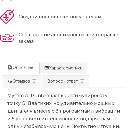
Скидки постоянным покупателям.
Соблюдение анонимности при отправке
заказа.
Описание
Характеристики
Отзывов (0)
Вопрос - ответ (0)
Mystim Аl Punto знает как стимулировать
точку G. Два тихих, но удивительно мощных
двигателя вместе с 8 программами вибрации
и 5 уровнями интенсивности подарят вам не
одну незабываемую ночь! Покрытие игрушки,