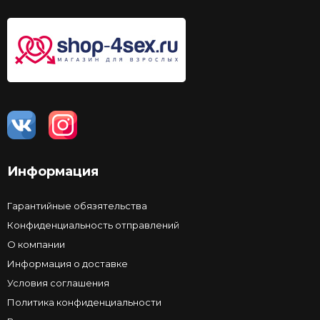
Информация
Гарантийные обязятельства
Конфиденциальность отправлений
О компании
Информация о доставке
Условия соглашения
Политика конфиденциальности