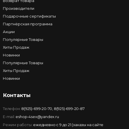
Возврат товара
Производители
Подарочные сертификаты
Партнёрская программа
Акции
Популярные Товары
Хиты Продаж
Новинки
Популярные Товары
Хиты Продаж
Новинки
Контакты
Телефон:
8(925)-699-20-70
,
8(925)-699-20-87
E-mail:
eshop-4sex@yandex.ru
Режим работы:
ежедневно с 9 до 21 (заказы на сайте