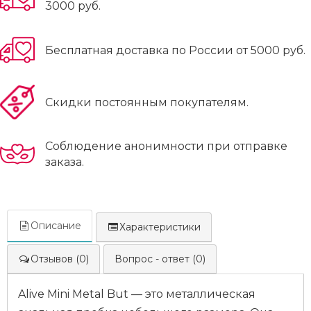
3000 руб.
Бесплатная доставка по России от 5000 руб.
Скидки постоянным покупателям.
Соблюдение анонимности при отправке
заказа.
Описание
Характеристики
Отзывов (0)
Вопрос - ответ (0)
Alive Mini Metal But — это металлическая