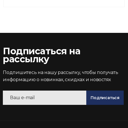
Подписаться на
рассылку
Подпишитесь на нашу рассылку, чтобы получать
информацию о новинках, скидках и новостях
Подписаться