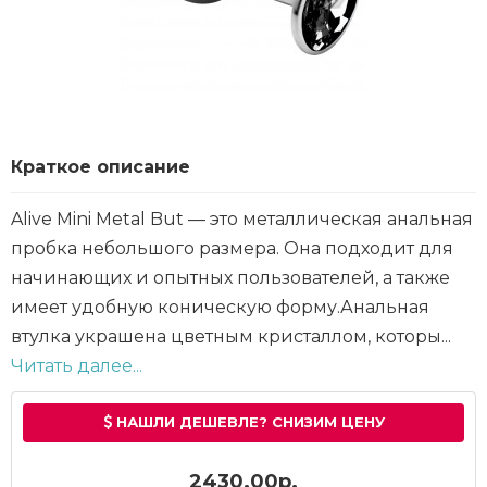
Краткое описание
Alive Mini Metal But — это металлическая анальная
пробка небольшого размера. Она подходит для
начинающих и опытных пользователей, а также
имеет удобную коническую форму.Анальная
втулка украшена цветным кристаллом, которы...
Читать далее...
НАШЛИ ДЕШЕВЛЕ? СНИЗИМ ЦЕНУ
2430.00р.