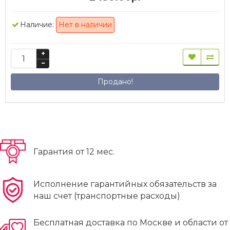
Наличие:
Нет в наличии
Продано!
Гарантия от 12 мес.
Исполнение гарантийных обязательств за
наш счет (транспортные расходы)
Бесплатная доставка по Москве и области от