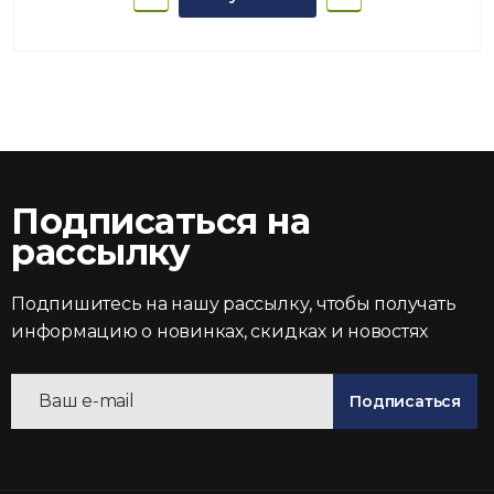
Подписаться на
рассылку
Подпишитесь на нашу рассылку, чтобы получать
информацию о новинках, скидках и новостях
Подписаться