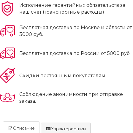
Исполнение гарантийных обязательств за
наш счет (транспортные расходы)
Бесплатная доставка по Москве и области от
3000 руб.
Бесплатная доставка по России от 5000 руб.
Скидки постоянным покупателям.
Соблюдение анонимности при отправке
заказа.
Описание
Характеристики