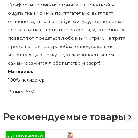
Комфортные мягкие стринги из приятной на
ощупь ткани очень притягательно выглядят,
отлично садятся на любую фигуру, подчеркивая
все ее самые аппетитные стороны, и, конечно же,
позволяют предаться любовным играм, не тратя
время на полное «разоблачение», сохраняя
интригующую нотку недосказанности и тем
самым разжигая любопытство и азарт!
Материал:
100% полиэстер.
Размер S/M
Рекомендуемые товары
ПОПУЛЯРНЫЙ