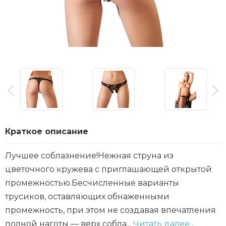
Краткое описание
Лучшее соблазнение!Нежная струна из
цветочного кружева с приглашающей открытой
промежностью.Бесчисленные варианты
трусиков, оставляющих обнаженными
промежность, при этом не создавая впечатления
полной наготы — верх собла...
Читать далее...