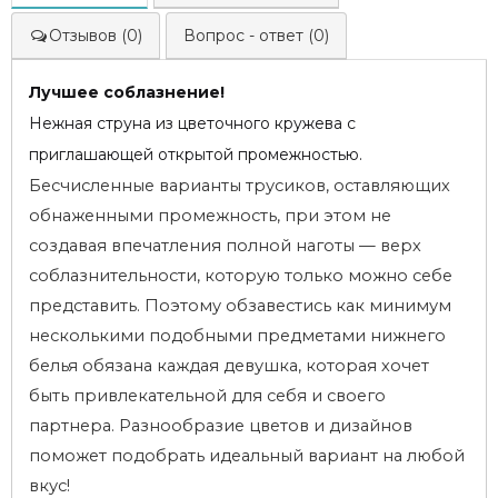
Отзывов (0)
Вопрос - ответ (0)
Лучшее соблазнение!
Нежная струна из цветочного кружева с
приглашающей открытой промежностью.
Бесчисленные варианты трусиков, оставляющих
обнаженными промежность, при этом не
создавая впечатления полной наготы — верх
соблазнительности, которую только можно себе
представить. Поэтому обзавестись как минимум
несколькими подобными предметами нижнего
белья обязана каждая девушка, которая хочет
быть привлекательной для себя и своего
партнера. Разнообразие цветов и дизайнов
поможет подобрать идеальный вариант на любой
вкус!