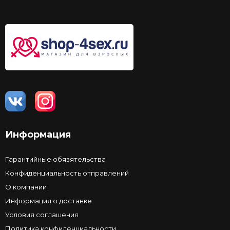
Информация
Гарантийные обязятельства
Конфиденциальность отправлений
О компании
Информация о доставке
Условия соглашения
Политика конфиденциальности