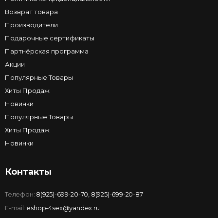
Возврат товара
Производители
Подарочные сертификаты
Партнёрская программа
Акции
Популярные Товары
Хиты Продаж
Новинки
Популярные Товары
Хиты Продаж
Новинки
Контакты
Телефон:
8(925)-699-20-70
,
8(925)-699-20-87
E-mail:
eshop-4sex@yandex.ru