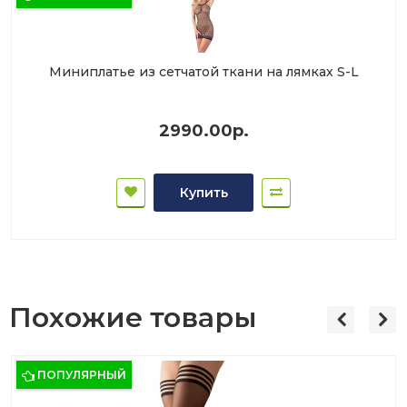
Миниплатье из сетчатой ткани на лямках S-L
2990.00р.
Купить
Похожие товары
ПОПУЛЯРНЫЙ