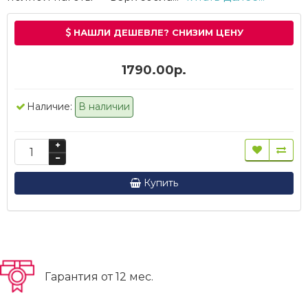
НАШЛИ ДЕШЕВЛЕ? СНИЗИМ ЦЕНУ
1790.00р.
Наличие:
В наличии
Купить
Гарантия от 12 мес.