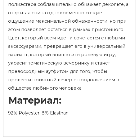
полиэстера соблазнительно обнажает декольте, а
открытая спина одновременно создает
ощущение максимальной обнаженности, но при
этом позволяет остаться в рамках пристойного.
Цвет, который всем идет и сочетается с любыми
аксессуарами, превращает его в универсальный
вариант, который впишется в ролевую игру,
украсит тематическую вечеринку и станет
превосходным аутфитом для того, чтобы
провести приятный вечер с продолжением в
обществе любимого человека.
Материал:
92% Polyester, 8% Elasthan