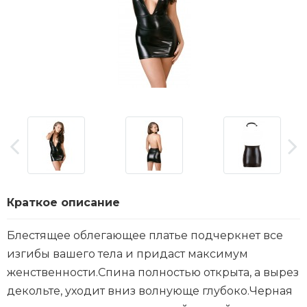
Краткое описание
Блестящее облегающее платье подчеркнет все
изгибы вашего тела и придаст максимум
женственности.Спина полностью открыта, а вырез
декольте, уходит вниз волнующе глубоко.Черная