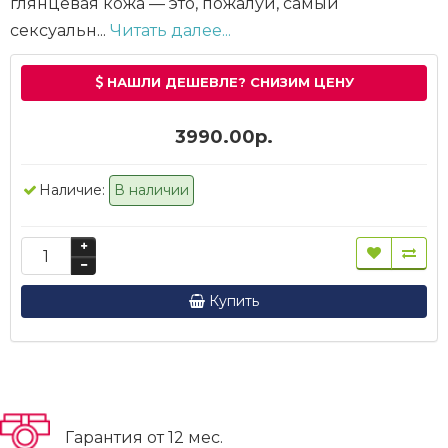
глянцевая кожа — это, пожалуй, самый
сексуальн...
Читать далее...
НАШЛИ ДЕШЕВЛЕ? СНИЗИМ ЦЕНУ
3990.00р.
Наличие:
В наличии
Купить
Гарантия от 12 мес.