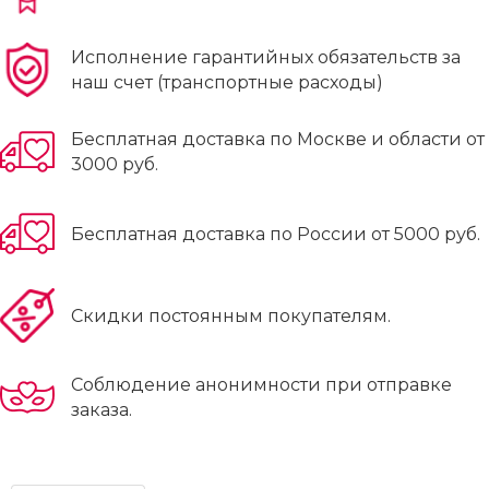
Исполнение гарантийных обязательств за
наш счет (транспортные расходы)
Бесплатная доставка по Москве и области от
3000 руб.
Бесплатная доставка по России от 5000 руб.
Скидки постоянным покупателям.
Соблюдение анонимности при отправке
заказа.