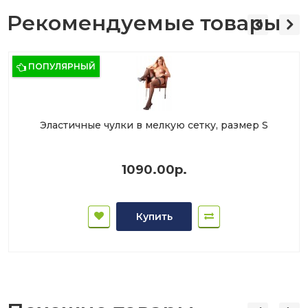
Рекомендуемые товары
ПОПУЛЯРНЫЙ
Эластичные чулки в мелкую сетку, размер S
1090.00р.
Купить