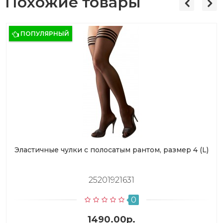
Похожие товары
ПОПУЛЯРНЫЙ
Эластичные чулки с полосатым рантом, размер 4 (L)
25201921631
0
1490.00р.