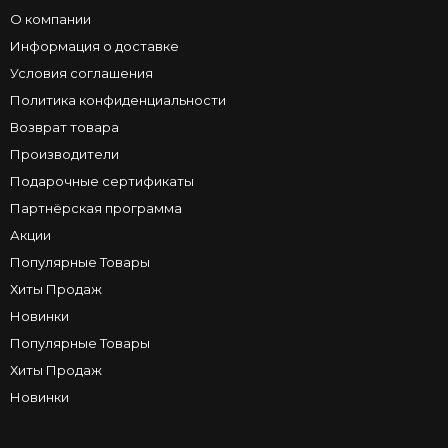
О компании
Информация о доставке
Условия соглашения
Политика конфиденциальности
Возврат товара
Производители
Подарочные сертификаты
Партнёрская программа
Акции
Популярные Товары
Хиты Продаж
Новинки
Популярные Товары
Хиты Продаж
Новинки