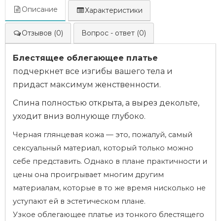
Описание
Характеристики
Отзывов (0)
Вопрос - ответ (0)
Блестящее облегающее платье
подчеркнет все изгибы вашего тела и
придаст максимум женственности.
Спина полностью открыта, а вырез декольте,
уходит вниз волнующе глубоко.
Черная глянцевая кожа — это, пожалуй, самый
сексуальный материал, который только можно
себе представить. Однако в плане практичности и
цены она проигрывает многим другим
материалам, которые в то же время нисколько не
уступают ей в эстетическом плане.
Узкое облегающее платье из тонкого блестящего