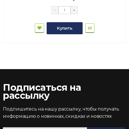
-
+
Купить
Подписаться на
рассылку
Подпишитесь на нашу рассылку, чтобы получать
информацию о новинках, скидках и новостях