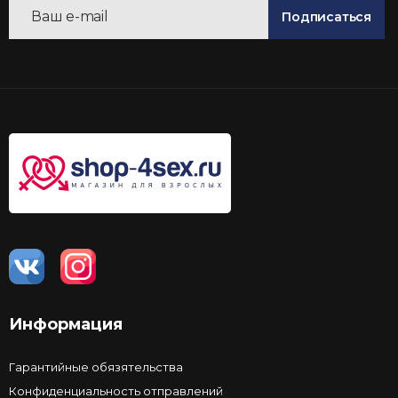
Подписаться
Информация
Гарантийные обязятельства
Конфиденциальность отправлений