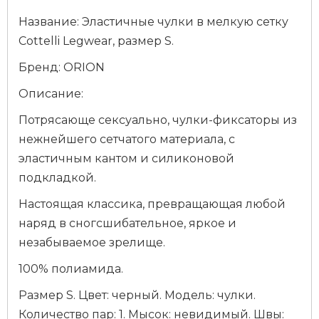
Название: Эластичные чулки в мелкую сетку
Cottelli Legwear, размер S.
Бренд: ORION
Описание:
Потрясающе сексуально, чулки-фиксаторы из
нежнейшего сетчатого материала, с
эластичным кантом и силиконовой
подкладкой.
Настоящая классика, превращающая любой
наряд в сногсшибательное, яркое и
незабываемое зрелище.
100% полиамида.
Размер S. Цвет: черный. Модель: чулки.
Количество пар: 1. Мысок: невидимый. Швы: