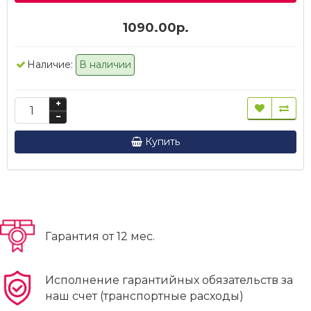
1090.00р.
Наличие:
В наличии
Купить
Гарантия от 12 мес.
Исполнение гарантийных обязательств за
наш счет (транспортные расходы)