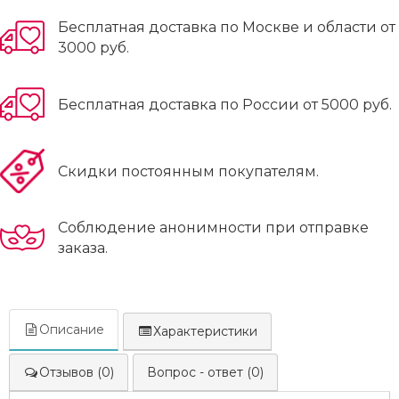
Бесплатная доставка по Москве и области от
3000 руб.
Бесплатная доставка по России от 5000 руб.
Скидки постоянным покупателям.
Соблюдение анонимности при отправке
заказа.
Описание
Характеристики
Отзывов (0)
Вопрос - ответ (0)