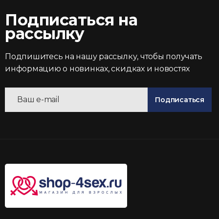
Подписаться на
рассылку
Подпишитесь на нашу рассылку, чтобы получать
информацию о новинках, скидках и новостях
Подписаться