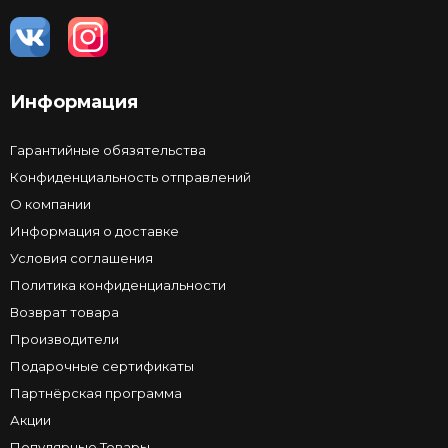
Информация
Гарантийные обязятельства
Конфиденциальность отправлений
О компании
Информация о доставке
Условия соглашения
Политика конфиденциальности
Возврат товара
Производители
Подарочные сертификаты
Партнёрская программа
Акции
Популярные Товары