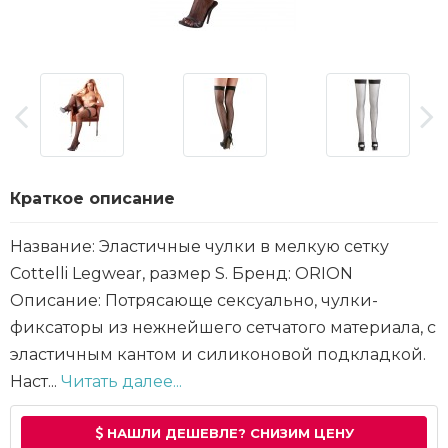
Краткое описание
Название: Эластичные чулки в мелкую сетку
Cottelli Legwear, размер S. Бренд: ORION
Описание: Потрясающе сексуально, чулки-
фиксаторы из нежнейшего сетчатого материала, с
эластичным кантом и силиконовой подкладкой.
Наст...
Читать далее...
НАШЛИ ДЕШЕВЛЕ? СНИЗИМ ЦЕНУ