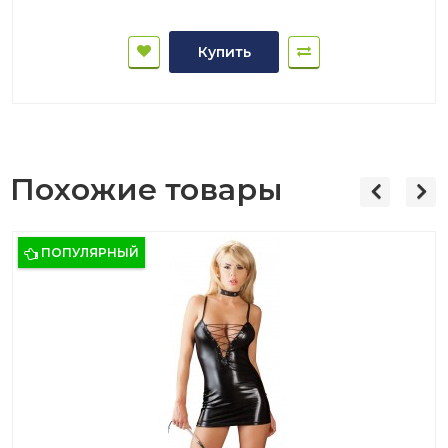
Купить
Похожие товары
ПОПУЛЯРНЫЙ