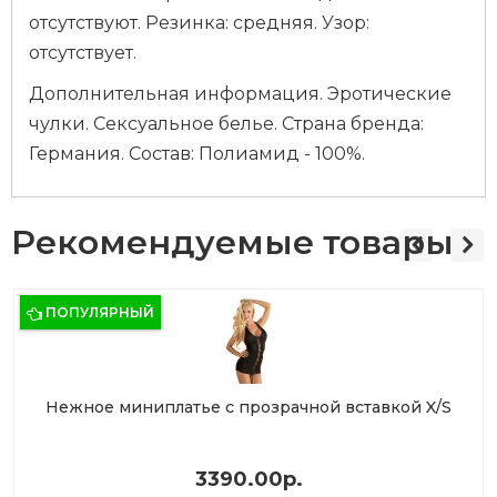
отсутствуют. Резинка: средняя. Узор:
отсутствует.
Дополнительная информация. Эротические
чулки. Сексуальное белье. Страна бренда:
Германия. Состав: Полиамид - 100%.
Рекомендуемые товары
ПОПУЛЯРНЫЙ
Нежное миниплатье с прозрачной вставкой X/S
3390.00р.