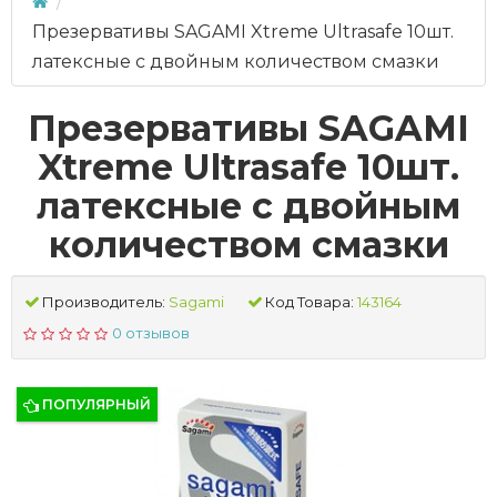
Презервативы SAGAMI Xtreme Ultrasafe 10шт.
латексные с двойным количеством смазки
Презервативы SAGAMI
Xtreme Ultrasafe 10шт.
латексные с двойным
количеством смазки
Производитель:
Sagami
Код Товара:
143164
0 отзывов
ПОПУЛЯРНЫЙ