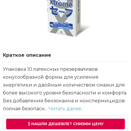
Краткое описание
Упаковка 10 латексных презервативов
конусообразной формы для усиления
энергетики и двойным количеством смазки для
более высокого уровня безопасности и комфорта.
Без добавления бензокаина и нонспермицидов:
полная безопасн...
Читать далее...
НАШЛИ ДЕШЕВЛЕ? СНИЗИМ ЦЕНУ