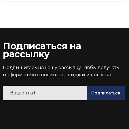
Подписаться на
рассылку
Подпишитесь на нашу рассылку, чтобы получать
информацию о новинках, скидках и новостях
Подписаться