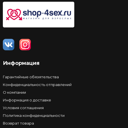
Информация
Гарантийные обязятельства
Конфиденциальность отправлений
О компании
Информация о доставке
Условия соглашения
Политика конфиденциальности
Возврат товара