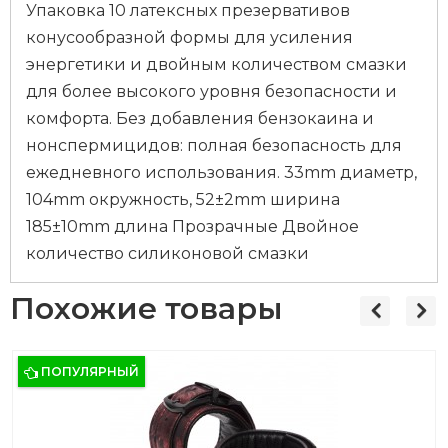
Упаковка 10 латексных презервативов
конусообразной формы для усиления
энергетики и двойным количеством смазки
для более высокого уровня безопасности и
комфорта. Без добавления бензокаина и
нонспермицидов: полная безопасность для
ежедневного использования. 33mm диаметр,
104mm окружность, 52±2mm ширина
185±10mm длина Прозрачные Двойное
количество силиконовой смазки
Похожие товары
ПОПУЛЯРНЫЙ