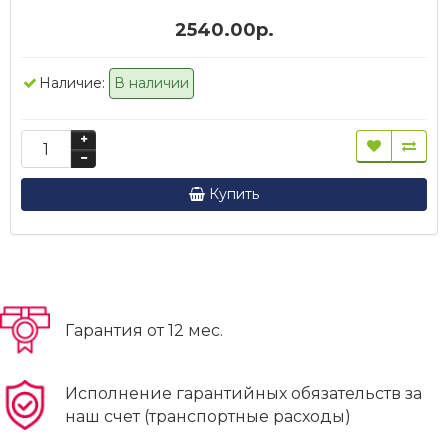
2540.00р.
Наличие:
В наличии
Купить
Гарантия от 12 мес.
Исполнение гарантийных обязательств за
наш счет (транспортные расходы)