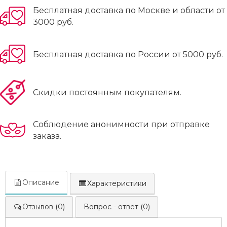
Бесплатная доставка по Москве и области от
3000 руб.
Бесплатная доставка по России от 5000 руб.
Скидки постоянным покупателям.
Соблюдение анонимности при отправке
заказа.
Описание
Характеристики
Отзывов (0)
Вопрос - ответ (0)