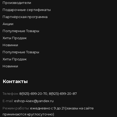
Производители
Подарочные сертификаты
Партнёрская программа
Акции
Популярные Товары
Хиты Продаж
Новинки
Популярные Товары
Хиты Продаж
Новинки
Контакты
Телефон:
8(925)-699-20-70
,
8(925)-699-20-87
E-mail:
eshop-4sex@yandex.ru
Режим работы:
ежедневно с 9 до 21 (заказы на сайте
принимаются круглосуточно)