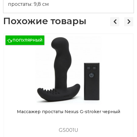
простаты: 9,8 см
Похожие товары
ПОПУЛЯРНЫЙ
Массажер простаты Nexus G-stroker черный
GS001U