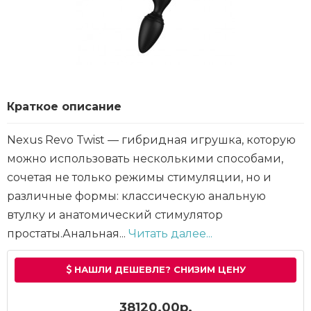
Краткое описание
Nexus Revo Twist — гибридная игрушка, которую
можно использовать несколькими способами,
сочетая не только режимы стимуляции, но и
различные формы: классическую анальную
втулку и анатомический стимулятор
простаты.Анальная...
Читать далее...
НАШЛИ ДЕШЕВЛЕ? СНИЗИМ ЦЕНУ
38120.00р.