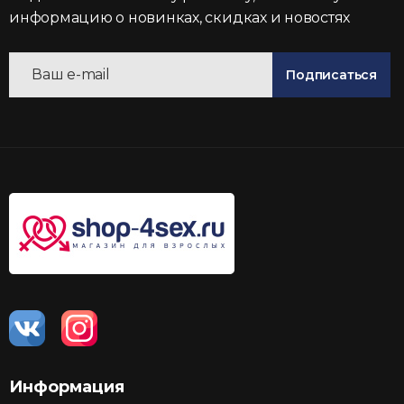
информацию о новинках, скидках и новостях
Подписаться
Информация