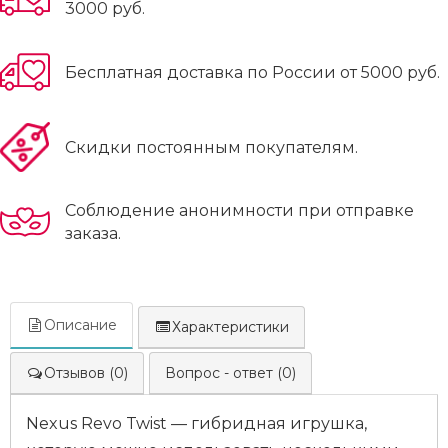
3000 руб.
Бесплатная доставка по России от 5000 руб.
Скидки постоянным покупателям.
Соблюдение анонимности при отправке
заказа.
Описание
Характеристики
Отзывов (0)
Вопрос - ответ (0)
Nexus Revo Twist — гибридная игрушка,