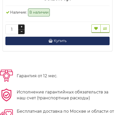
Наличие:
В наличии
Купить
Гарантия от 12 мес.
Исполнение гарантийных обязательств за
наш счет (транспортные расходы)
Бесплатная доставка по Москве и области от