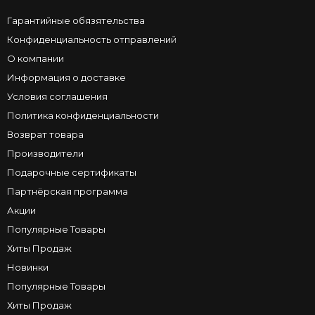
Гарантийные обязятельства
Конфиденциальность отправлений
О компании
Информация о доставке
Условия соглашения
Политика конфиденциальности
Возврат товара
Производители
Подарочные сертификаты
Партнёрская программа
Акции
Популярные Товары
Хиты Продаж
Новинки
Популярные Товары
Хиты Продаж