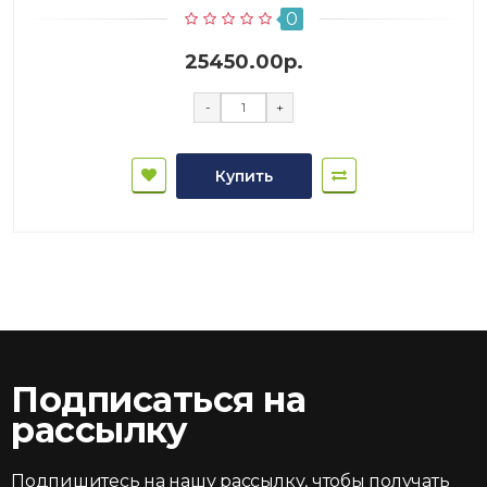
0
25450.00р.
-
+
Купить
Подписаться на
рассылку
Подпишитесь на нашу рассылку, чтобы получать