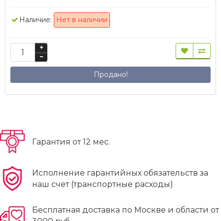
Наличие:
Нет в наличии
Продано!
Гарантия от 12 мес.
Исполнение гарантийных обязательств за
наш счет (транспортные расходы)
Бесплатная доставка по Москве и области от