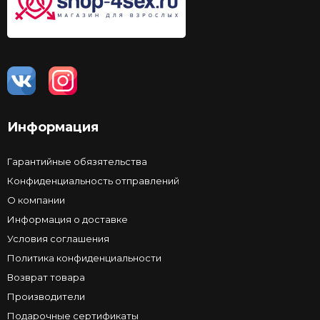
Информация
Гарантийные обязятельства
Конфиденциальность отправлений
О компании
Информация о доставке
Условия соглашения
Политика конфиденциальности
Возврат товара
Производители
Подарочные сертификаты