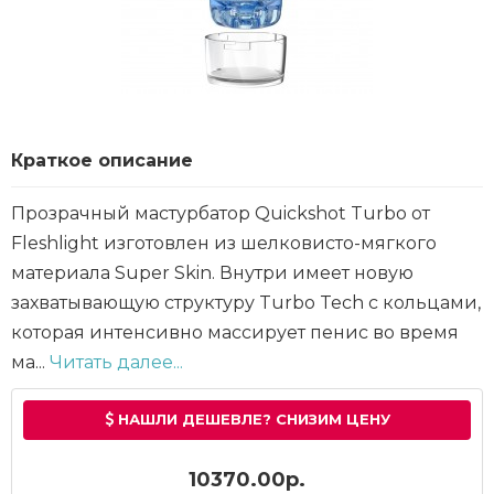
Краткое описание
Прозрачный мастурбатор Quickshot Turbo от
Fleshlight изготовлен из шелковисто-мягкого
материала Super Skin. Внутри имеет новую
захватывающую структуру Turbo Tech с кольцами,
которая интенсивно массирует пенис во время
ма...
Читать далее...
НАШЛИ ДЕШЕВЛЕ? СНИЗИМ ЦЕНУ
10370.00р.