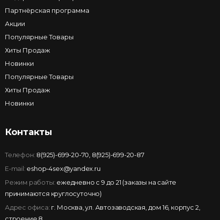
Партнёрская программа
Акции
Популярные Товары
Хиты Продаж
Новинки
Популярные Товары
Хиты Продаж
Новинки
Контакты
Телефон:
8(925)-699-20-70
,
8(925)-699-20-87
E-mail:
eshop-4sex@yandex.ru
Режим работы:
ежедневно с 9 до 21 (заказы на сайте
принимаются круглосуточно)
Адрес офиса:
г. Москва, ул. Автозаводская, дом 16, корпус 2,
строение 8