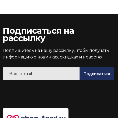
Подписаться на
рассылку
Подпишитесь на нашу рассылку, чтобы получать
информацию о новинках, скидках и новостях
Подписаться