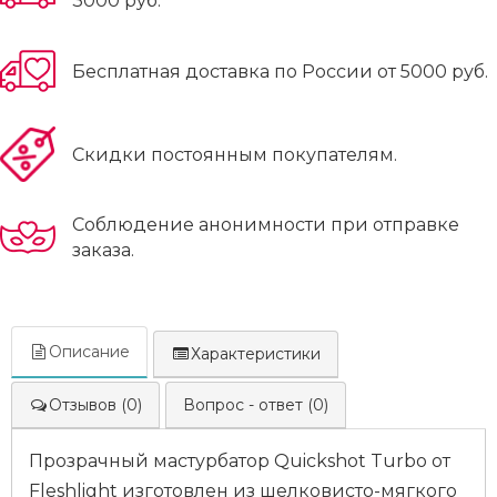
3000 руб.
Бесплатная доставка по России от 5000 руб.
Скидки постоянным покупателям.
Соблюдение анонимности при отправке
заказа.
Описание
Характеристики
Отзывов (0)
Вопрос - ответ (0)
Прозрачный мастурбатор Quickshot Turbo от
Fleshlight изготовлен из шелковисто-мягкого