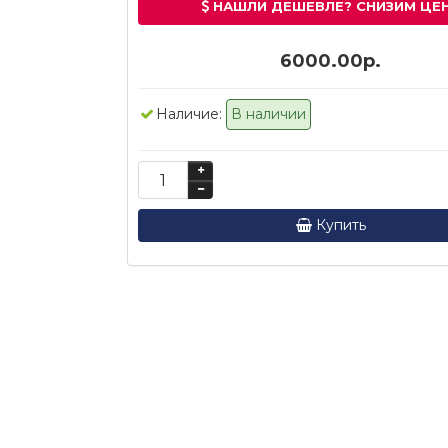
НАШЛИ ДЕШЕВЛЕ? СНИЗИМ ЦЕ
6000.00р.
Наличие:
В наличии
Купить