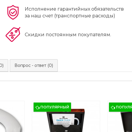
Исполнение гарантийных обязательств
за наш счет (транспортные расходы)
Скидки постоянным покупателям.
0)
Вопрос - ответ (0)
ПОПУЛЯРНЫЙ
ПОПУЛ