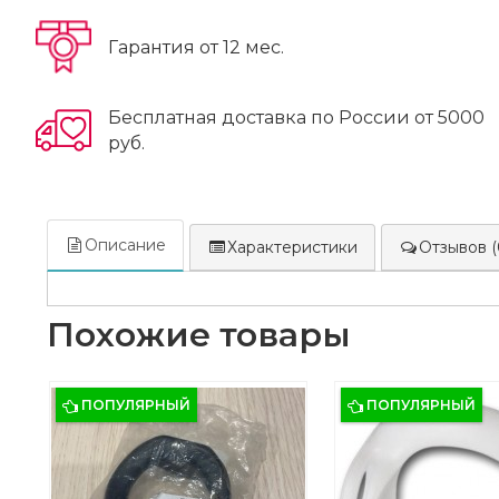
Гарантия от 12 мес.
Бесплатная доставка по России от 5000
руб.
Описание
Характеристики
Отзывов (
Похожие товары
ПОПУЛЯРНЫЙ
ПОПУЛЯРНЫЙ