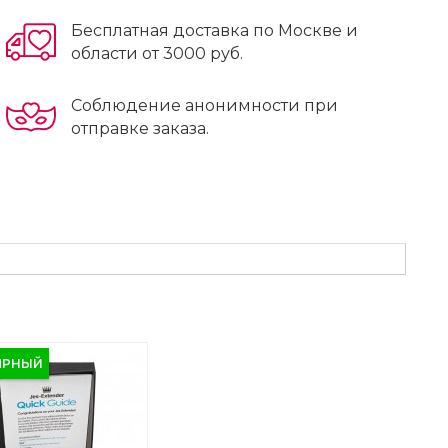
Бесплатная доставка по Москве и
области от 3000 руб.
Соблюдение анонимности при
отправке заказа.
ЯРНЫЙ