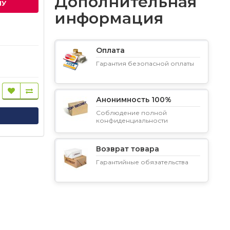
Дополнительная
НУ
информация
Оплата
Гарантия безопасной оплаты
Анонимность 100%
Соблюдение полной
конфиденциальности
Возврат товара
Гарантийные обязательства