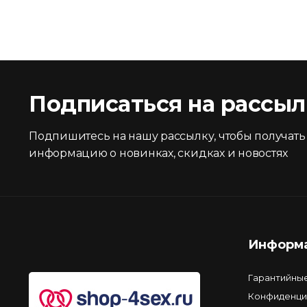
Подписаться на рассыл
Подпишитесь на нашу рассылку, чтобы получать
информацию о новинках, скидках и новостях
Информ
Гарантийны
Конфиденци