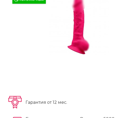
Гарантия от 12 мес.