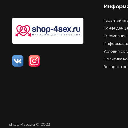
Информ
Гарантийны
Конфиденци
О компании
Информация
Условия со
Политика к
Возврат тов
shop-4sex.ru © 2023