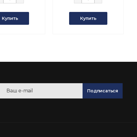
Купить
Купить
Подписаться