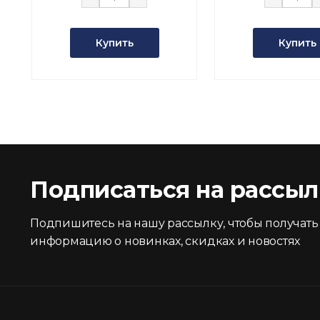
Купить
Купить
Подписаться на рассыл
Подпишитесь на нашу рассылку, чтобы получать
информацию о новинках, скидках и новостях