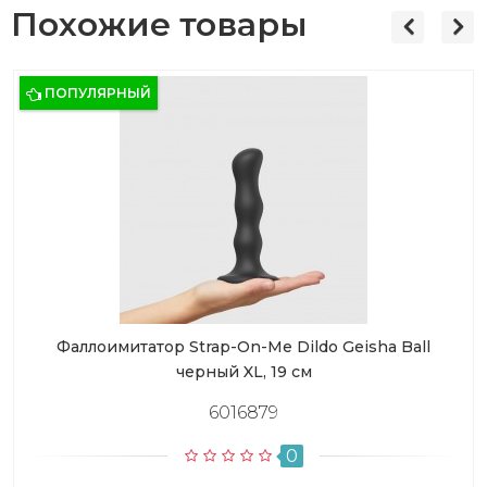
Похожие товары
ПОПУЛЯРНЫЙ
Фаллоимитатор Strap-On-Me Dildo Geisha Ball
черный XL, 19 см
6016879
0