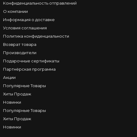
Конфиденциальность отправлений
О компании
Информация о доставке
Условия соглашения
Политика конфиденциальности
Возврат товара
Производители
Подарочные сертификаты
Партнёрская программа
Акции
Популярные Товары
Хиты Продаж
Новинки
Популярные Товары
Хиты Продаж
Новинки