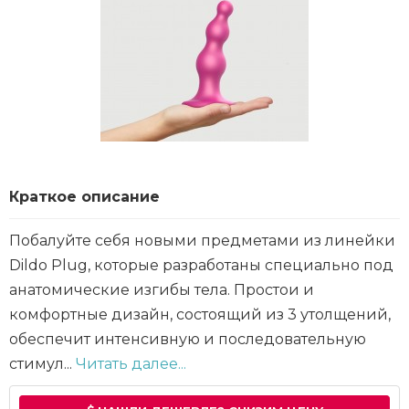
Краткое описание
Побалуйте себя новыми предметами из линейки
Dildo Plug, которые разработаны специально под
анатомические изгибы тела. Простои и
комфортные дизайн, состоящий из 3 утолщений,
обеспечит интенсивную и последовательную
стимул...
Читать далее...