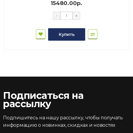
15480.00р.
-
+
Купить
Подписаться на
рассылку
Подпишитесь на нашу рассылку, чтобы получать
информацию о новинках, скидках и новостях