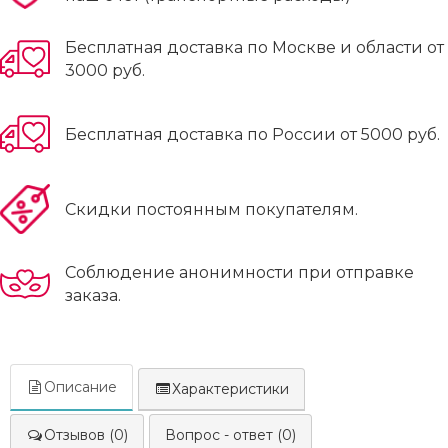
Бесплатная доставка по Москве и области от
3000 руб.
Бесплатная доставка по России от 5000 руб.
Скидки постоянным покупателям.
Соблюдение анонимности при отправке
заказа.
Описание
Характеристики
Отзывов (0)
Вопрос - ответ (0)