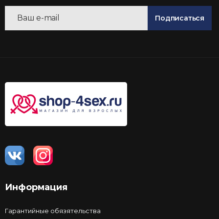
Подписаться
Информация
Гарантийные обязятельства