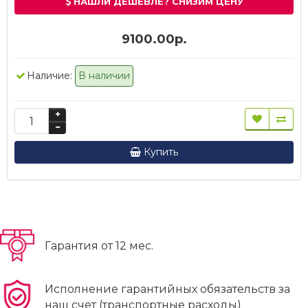
НАШЛИ ДЕШЕВЛЕ? СНИЗИМ ЦЕНУ
9100.00р.
Наличие:
В наличии
Купить
Гарантия от 12 мес.
Исполнение гарантийных обязательств за
наш счет (транспортные расходы)