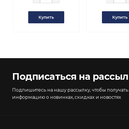
Купить
Купить
Подписаться на рассыл
Подпишитесь на нашу рассылку, чтобы получать
информацию о новинках, скидках и новостях