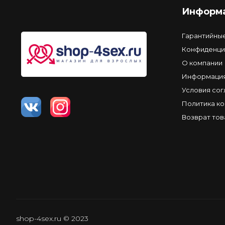
Информ
Гарантийны
Конфиденци
О компании
Информация
Условия со
Политика к
Возврат тов
shop-4sex.ru © 2023