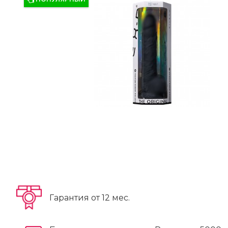
Гарантия от 12 мес.