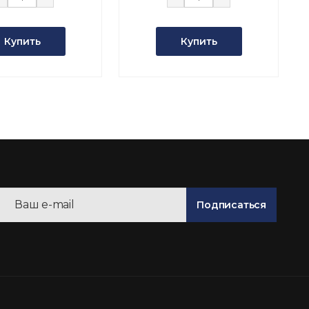
Купить
Купить
Подписаться