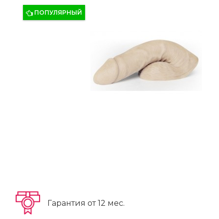
ПОПУЛЯРНЫЙ
Гарантия от 12 мес.