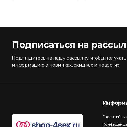
Подписаться на рассыл
Подпишитесь на нашу рассылку, чтобы получать
информацию о новинках, скидках и новостях
Информ
Гарантийны
Конфиденци