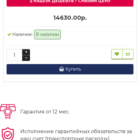
НАШЛИ ДЕШЕВЛЕ? СНИЗИМ ЦЕНУ
14630.00р.
Наличие:
В наличии
Купить
Гарантия от 12 мес.
Исполнение гарантийных обязательств за
наш счет (транспортные расходы)