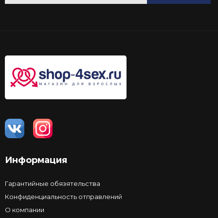
Информация
Гарантийные обязятельства
Конфиденциальность отправлений
О компании