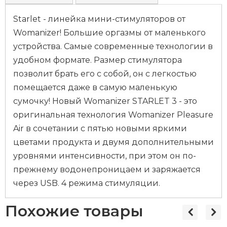
Starlet - линейка мини-стимуляторов от
Womanizer! Большие оргазмы от маленького
устройства. Самые современные технологии в
удобном формате. Размер стимулятора
позволит брать его с собой, он с легкостью
помещается даже в самую маленькую
сумочку! Новый Womanizer STARLET 3 - это
оригинальная технология Womanizer Pleasure
Air в сочетании с пятью новыми яркими
цветами продукта и двумя дополнительными
уровнями интенсивности, при этом он по-
прежнему водонепроницаем и заряжается
через USB. 4 режима стимуляции.
Похожие товары