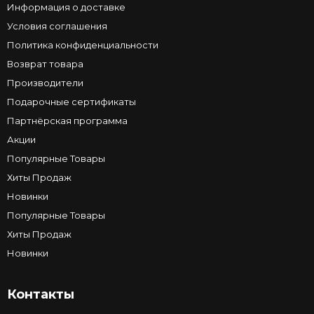
Информация о доставке
Условия соглашения
Политика конфиденциальности
Возврат товара
Производители
Подарочные сертификаты
Партнёрская программа
Акции
Популярные Товары
Хиты Продаж
Новинки
Популярные Товары
Хиты Продаж
Новинки
Контакты