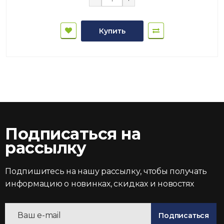
Купить
Подписаться на
рассылку
Подпишитесь на нашу рассылку, чтобы получать
информацию о новинках, скидках и новостях
Подписаться