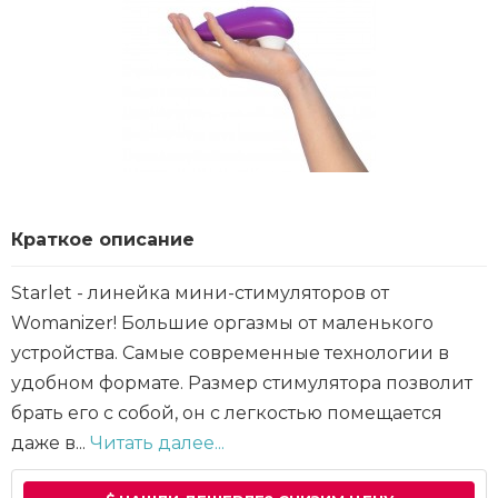
Краткое описание
Starlet - линейка мини-стимуляторов от
Womanizer! Большие оргазмы от маленького
устройства. Самые современные технологии в
удобном формате. Размер стимулятора позволит
брать его с собой, он с легкостью помещается
даже в...
Читать далее...