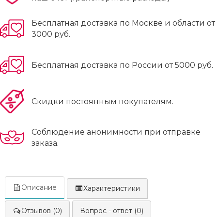
Бесплатная доставка по Москве и области от
3000 руб.
Бесплатная доставка по России от 5000 руб.
Скидки постоянным покупателям.
Соблюдение анонимности при отправке
заказа.
Описание
Характеристики
Отзывов (0)
Вопрос - ответ (0)