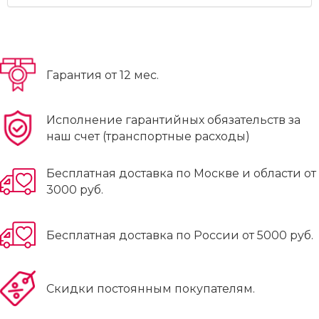
Гарантия от 12 мес.
Исполнение гарантийных обязательств за
наш счет (транспортные расходы)
Бесплатная доставка по Москве и области от
3000 руб.
Бесплатная доставка по России от 5000 руб.
Скидки постоянным покупателям.