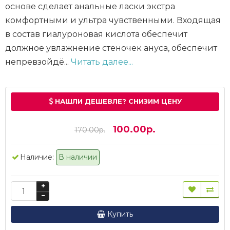
основе сделает анальные ласки экстра
комфортными и ультра чувственными. Входящая
в состав гиалуроновая кислота обеспечит
должное увлажнение стеночек ануса, обеспечит
непревзойдё...
Читать далее...
НАШЛИ ДЕШЕВЛЕ? СНИЗИМ ЦЕНУ
100.00р.
170.00р.
Наличие:
В наличии
Купить