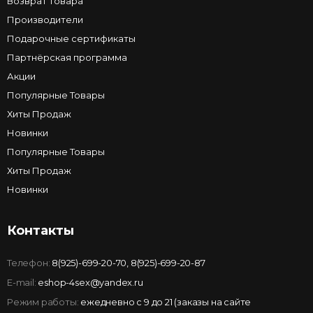
Возврат товара
Производители
Подарочные сертификаты
Партнёрская программа
Акции
Популярные Товары
Хиты Продаж
Новинки
Популярные Товары
Хиты Продаж
Новинки
Контакты
Телефон:
8(925)-699-20-70
,
8(925)-699-20-87
E-mail:
eshop-4sex@yandex.ru
Режим работы:
ежедневно с 9 до 21 (заказы на сайте