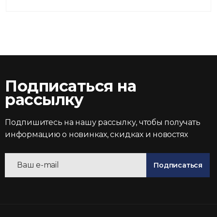
Подписаться на
рассылку
Подпишитесь на нашу рассылку, чтобы получать
информацию о новинках, скидках и новостях
Подписаться