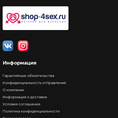
Информация
Гарантийные обязятельства
Конфиденциальность отправлений
О компании
Информация о доставке
Условия соглашения
Политика конфиденциальности