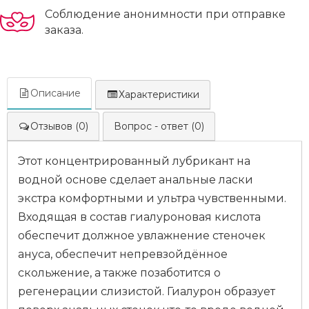
Соблюдение анонимности при отправке
заказа.
Описание
Характеристики
Отзывов (0)
Вопрос - ответ (0)
Этот концентрированный лубрикант на
водной основе сделает анальные ласки
экстра комфортными и ультра чувственными.
Входящая в состав гиалуроновая кислота
обеспечит должное увлажнение стеночек
ануса, обеспечит непревзойдённое
скольжение, а также позаботится о
регенерации слизистой. Гиалурон образует