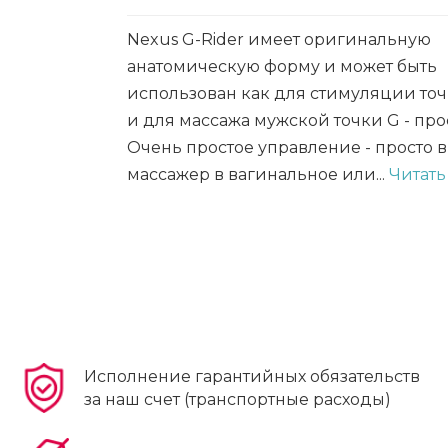
Nexus G-Rider имеет оригинальную
анатомическую форму и может быть
использован как для стимуляции точк
и для массажа мужской точки G - про
Очень простое управление - просто 
массажер в вагинальное или...
Читать 
Исполнение гарантийных обязательств
за наш счет (транспортные расходы)