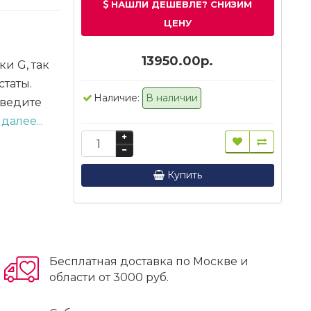
НАШЛИ ДЕШЕВЛЕ? СНИЗИМ
ЦЕНУ
13950.00р.
и G, так
статы.
Наличие:
В наличии
введите
далее...
Купить
Бесплатная доставка по Москве и
области от 3000 руб.