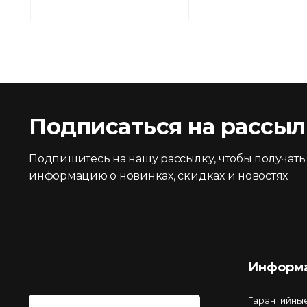
Подписаться на рассыл
Подпишитесь на нашу рассылку, чтобы получать
информацию о новинках, скидках и новостях
Информ
Гарантийны