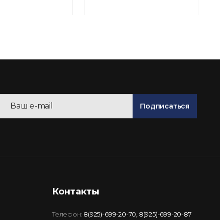
Подписаться
Контакты
Телефон:
8(925)-699-20-70
,
8(925)-699-20-87