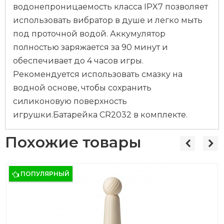
водонепроницаемость класса IPX7 позволяет
использовать вибратор в душе и легко мыть
под проточной водой. Аккумулятор
полностью заряжается за 90 минут и
обеспечивает до 4 часов игры.
Рекомендуется использовать смазку на
водной основе, чтобы сохранить
силиконовую поверхность
игрушки.Батарейка CR2032 в комплекте.
Похожие товары
ПОПУЛЯРНЫЙ