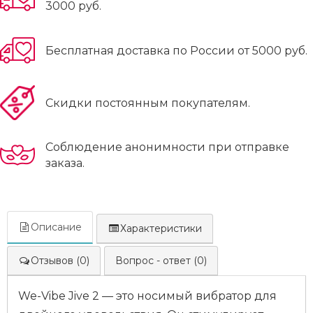
3000 руб.
Бесплатная доставка по России от 5000 руб.
Скидки постоянным покупателям.
Соблюдение анонимности при отправке
заказа.
Описание
Характеристики
Отзывов (0)
Вопрос - ответ (0)
We-Vibe Jive 2 — это носимый вибратор для