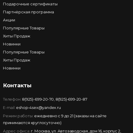
Подарочные сертификаты
Партнёрская программа
Акции
Популярные Товары
Хиты Продаж
Новинки
Популярные Товары
Хиты Продаж
Новинки
Контакты
Телефон:
8(925)-699-20-70
,
8(925)-699-20-87
E-mail:
eshop-4sex@yandex.ru
Режим работы:
ежедневно с 9 до 21 (заказы на сайте
принимаются круглосуточно)
Адрес офиса:
г. Москва, ул. Автозаводская, дом 16, корпус 2,