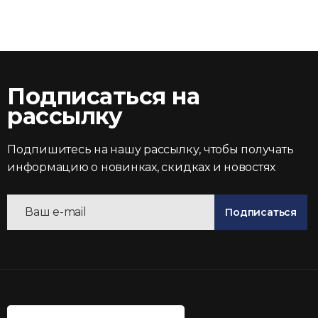
Подписаться на
рассылку
Подпишитесь на нашу рассылку, чтобы получать
информацию о новинках, скидках и новостях
Подписаться