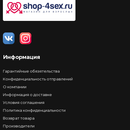
Информация
Гарантийные обязятельства
Конфиденциальность отправлений
О компании
Информация о доставке
Условия соглашения
Политика конфиденциальности
Возврат товара
Производители