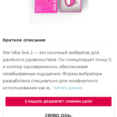
Краткое описание
We-Vibe Jive 2 — это носимый вибратор для
двойного удовольствия. Он стимулирует точку G
и клитор одновременно, обеспечивая
незабываемые ощущения. Форма вибратора
разработана специально для комфортного
использования как в...
Читать далее...
НАШЛИ ДЕШЕВЛЕ? СНИЗИМ ЦЕНУ
28180.00р.