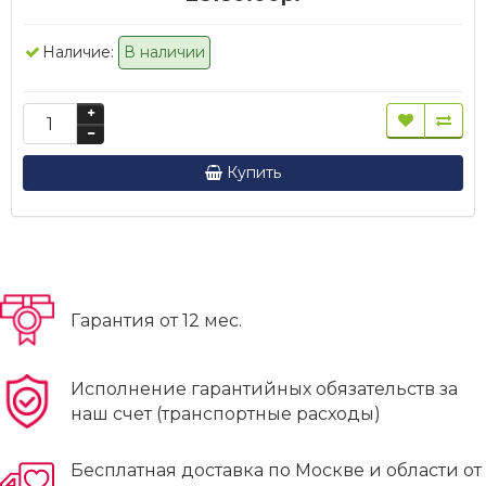
Наличие:
В наличии
Купить
Гарантия от 12 мес.
Исполнение гарантийных обязательств за
наш счет (транспортные расходы)
Бесплатная доставка по Москве и области от