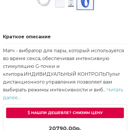
Краткое описание
Матч - вибратор для пары, который используется
во время секса, обеспечивая интенсивную
стимуляцию G-точки и
клитора.ИНДИВИДУАЛЬНЫЙ КОНТРОЛЬПульт
дистанционного управления позволяет вам
выбирать режимы интенсивности и виб...
Читать
далее...
НАШЛИ ДЕШЕВЛЕ? СНИЗИМ ЦЕНУ
20790.00р.