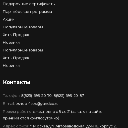
Подарочные сертификаты
Партнёрская программа
Акции
Популярные Товары
Хиты Продаж
Новинки
Популярные Товары
Хиты Продаж
Новинки
Контакты
Телефон:
8(925)-699-20-70
,
8(925)-699-20-87
E-mail:
eshop-4sex@yandex.ru
Режим работы:
ежедневно с 9 до 21 (заказы на сайте
принимаются круглосуточно)
Адрес офиса:
г. Москва, ул. Автозаводская, дом 16, корпус 2,