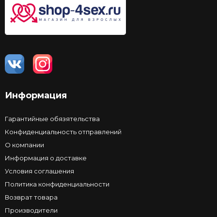
Информация
Гарантийные обязятельства
Конфиденциальность отправлений
О компании
Информация о доставке
Условия соглашения
Политика конфиденциальности
Возврат товара
Производители