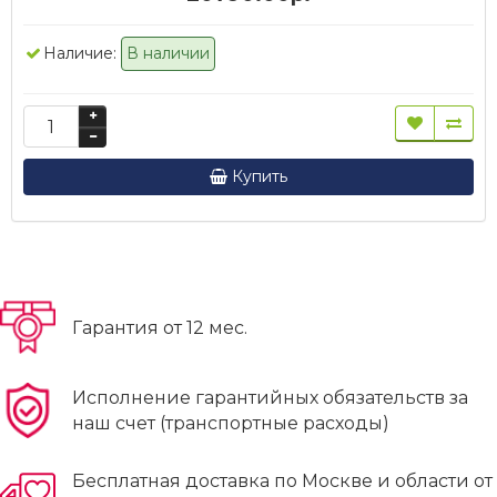
Наличие:
В наличии
Купить
Гарантия от 12 мес.
Исполнение гарантийных обязательств за
наш счет (транспортные расходы)
Бесплатная доставка по Москве и области от