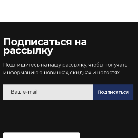
Подписаться на
рассылку
Подпишитесь на нашу рассылку, чтобы получать
информацию о новинках, скидках и новостях
Подписаться