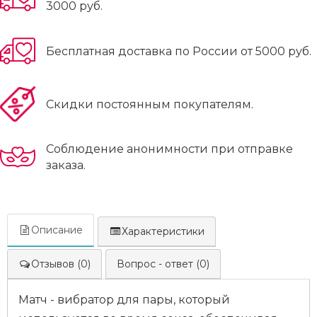
3000 руб.
Бесплатная доставка по России от 5000 руб.
Скидки постоянным покупателям.
Соблюдение анонимности при отправке
заказа.
Описание
Характеристики
Отзывов (0)
Вопрос - ответ (0)
Матч - вибратор для пары, который