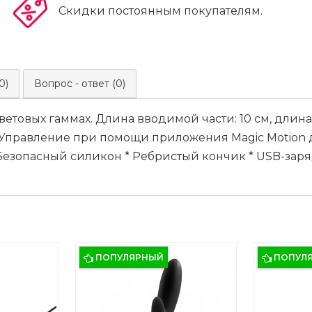
Скидки постоянным покупателям.
0)
Вопрос - ответ (0)
цветовых гаммах. Длина вводимой части: 10 см, длина “
 * Управление при помощи приложения Magic Motion 
Безопасный силикон * Ребристый кончик * USB-заря
ПОПУЛЯРНЫЙ
ПОПУЛ