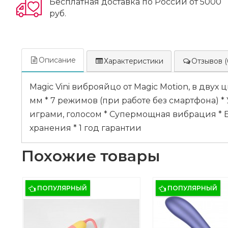
Бесплатная доставка по России от 5000
руб.
Описание
Характеристики
Отзывов (
Magic Vini виброяйцо от Magic Motion, в двух 
мм * 7 режимов (при работе без смартфона)
играми, голосом * Супермощная вибрация * 
хранения * 1 год гарантии
Похожие товары
ПОПУЛЯРНЫЙ
ПОПУЛЯРНЫЙ