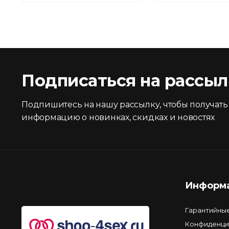
Подписаться на рассыл
Подпишитесь на нашу рассылку, чтобы получать
информацию о новинках, скидках и новостях
Информ
Гарантийны
Конфиденци