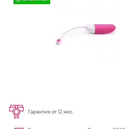
Гарантия от 12 мес.