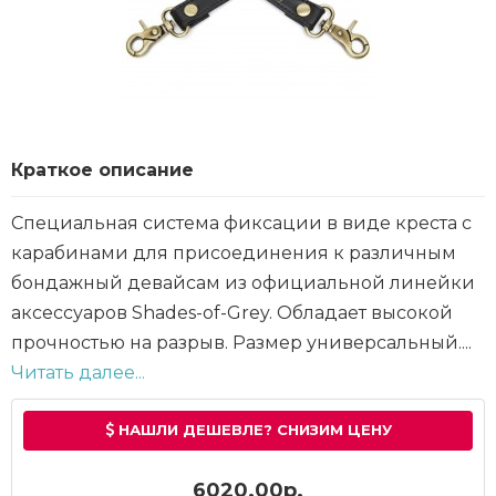
Краткое описание
Специальная система фиксации в виде креста с
карабинами для присоединения к различным
бондажный девайсам из официальной линейки
аксессуаров Shades-of-Grey. Обладает высокой
прочностью на разрыв. Размер универсальный....
Читать далее...
НАШЛИ ДЕШЕВЛЕ? СНИЗИМ ЦЕНУ
6020.00р.