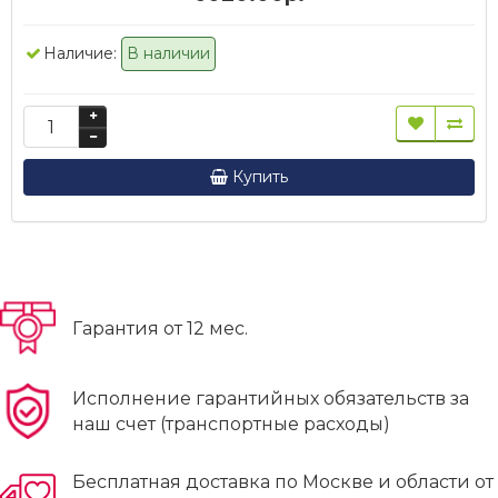
Наличие:
В наличии
Купить
Гарантия от 12 мес.
Исполнение гарантийных обязательств за
наш счет (транспортные расходы)
Бесплатная доставка по Москве и области от