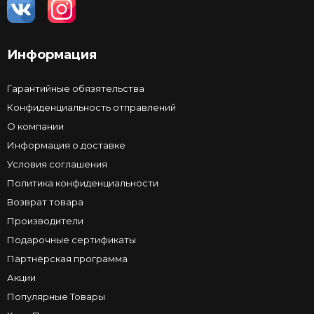
Информация
Гарантийные обязятельства
Конфиденциальность отправлений
О компании
Информация о доставке
Условия соглашения
Политика конфиденциальности
Возврат товара
Производители
Подарочные сертификаты
Партнёрская программа
Акции
Популярные Товары