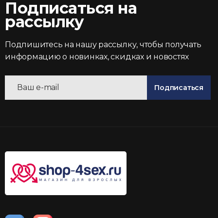
Подписаться на
рассылку
Подпишитесь на нашу рассылку, чтобы получать
информацию о новинках, скидках и новостях
Подписаться