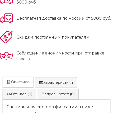
3000 руб.
Бесплатная доставка по России от 5000 руб.
Скидки постоянным покупателям.
Соблюдение анонимности при отправке
заказа.
Описание
Характеристики
Отзывов (0)
Вопрос - ответ (0)
Специальная система фиксации в виде