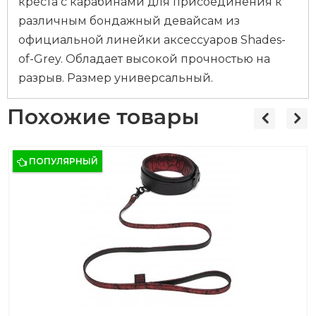
креста с карабинами для присоединения к
различным бондажный девайсам из
официальной линейки аксессуаров Shades-
of-Grey. Обладает высокой прочностью на
разрыв. Размер универсальный.
Похожие товары
ПОПУЛЯРНЫЙ