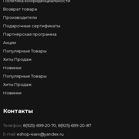
Политика конфиденциальности
Возврат товара
Производители
Подарочные сертификаты
Партнёрская программа
Акции
Популярные Товары
Хиты Продаж
Новинки
Популярные Товары
Хиты Продаж
Новинки
Контакты
Телефон:
8(925)-699-20-70
,
8(925)-699-20-87
E-mail:
eshop-4sex@yandex.ru