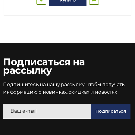
Подписаться на
рассылку
Подпишитесь на нашу рассылку, чтобы получать
информацию о новинках, скидках и новостях
Подписаться