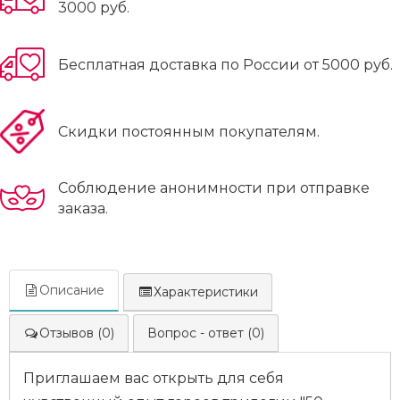
3000 руб.
Бесплатная доставка по России от 5000 руб.
Скидки постоянным покупателям.
Соблюдение анонимности при отправке
заказа.
Описание
Характеристики
Отзывов (0)
Вопрос - ответ (0)
Приглашаем вас открыть для себя