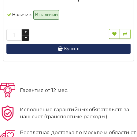
Наличие:
В наличии
Купить
Гарантия от 12 мес.
Исполнение гарантийных обязательств за
наш счет (транспортные расходы)
Бесплатная доставка по Москве и области от