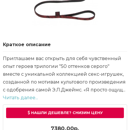
Краткое описание
Приглашаем вас открыть для себя чувственный
опыт героев трилогии "50 оттенков серого"
вместе с уникальной коллекцией секс-игрушек,
созданной по мотивам культового произведения
с одобрения самой Э.Л.Джеймс. «Я просто ощущ...
Читать далее...
НАШЛИ ДЕШЕВЛЕ? СНИЗИМ ЦЕНУ
7380.00р.