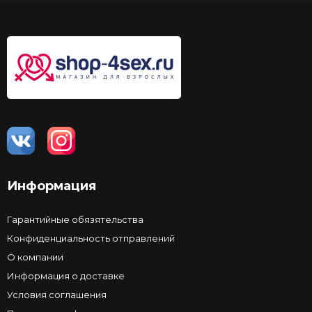
Информация
Гарантийные обязятельства
Конфиденциальность отправлений
О компании
Информация о доставке
Условия соглашения