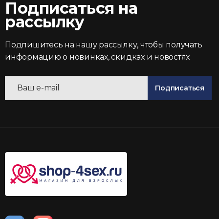
Подписаться на
рассылку
Подпишитесь на нашу рассылку, чтобы получать
информацию о новинках, скидках и новостях
Подписаться