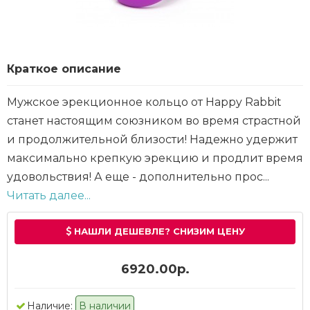
Краткое описание
Мужское эрекционное кольцо от Happy Rabbit
станет настоящим союзником во время страстной
и продолжительной близости! Надежно удержит
максимально крепкую эрекцию и продлит время
удовольствия! А еще - дополнительно прос...
Читать далее...
НАШЛИ ДЕШЕВЛЕ? СНИЗИМ ЦЕНУ
6920.00р.
Наличие:
В наличии