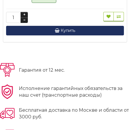
Купить
Гарантия от 12 мес.
Исполнение гарантийных обязательств за
наш счет (транспортные расходы)
Бесплатная доставка по Москве и области от
3000 руб.