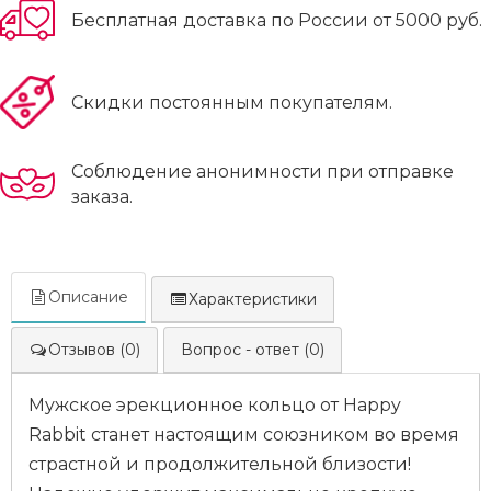
Бесплатная доставка по России от 5000 руб.
Скидки постоянным покупателям.
Соблюдение анонимности при отправке
заказа.
Описание
Характеристики
Отзывов (0)
Вопрос - ответ (0)
Мужское эрекционное кольцо от Happy
Rabbit станет настоящим союзником во время
страстной и продолжительной близости!