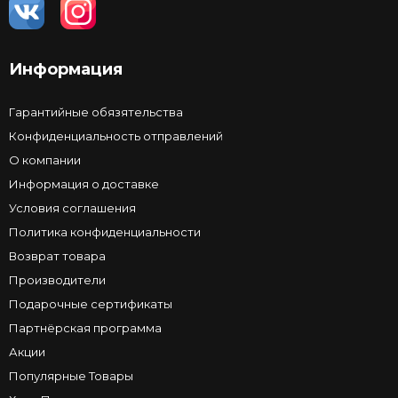
Информация
Гарантийные обязятельства
Конфиденциальность отправлений
О компании
Информация о доставке
Условия соглашения
Политика конфиденциальности
Возврат товара
Производители
Подарочные сертификаты
Партнёрская программа
Акции
Популярные Товары