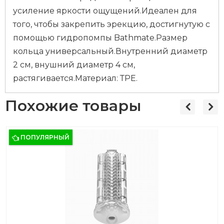
усиление яркости ощущений.Идеален для
того, чтобы закрепить эрекцию, достигнутую с
помощью гидропомпы Bathmate.Размер
кольца универсальный.Внутренний диаметр
2 см, внушний диаметр 4 см,
растягивается.Материал: ТРЕ.
Похожие товары
ПОПУЛЯРНЫЙ