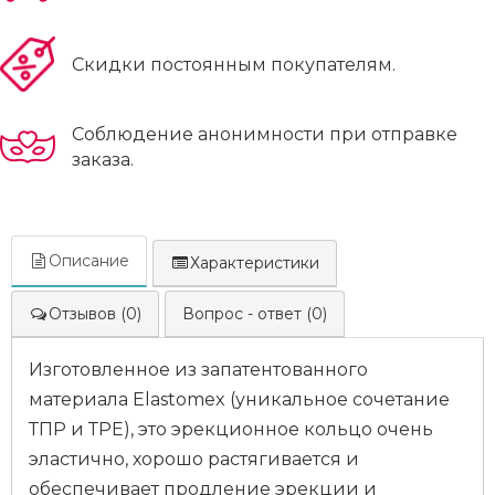
Скидки постоянным покупателям.
Соблюдение анонимности при отправке
заказа.
Описание
Характеристики
Отзывов (0)
Вопрос - ответ (0)
Изготовленное из запатентованного
материала Elastomex (уникальное сочетание
ТПР и ТРЕ), это эрекционное кольцо очень
эластично, хорошо растягивается и
обеспечивает продление эрекции и