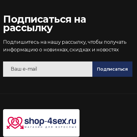
Подписаться на
рассылку
Подпишитесь на нашу рассылку, чтобы получать
информацию о новинках, скидках и новостях
Подписаться