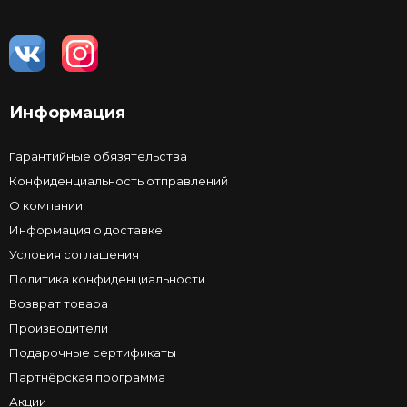
Информация
Гарантийные обязятельства
Конфиденциальность отправлений
О компании
Информация о доставке
Условия соглашения
Политика конфиденциальности
Возврат товара
Производители
Подарочные сертификаты
Партнёрская программа
Акции