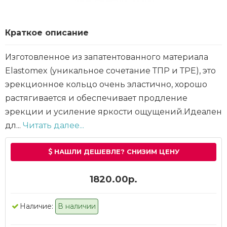
Краткое описание
Изготовленное из запатентованного материала
Elastomex (уникальное сочетание ТПР и ТРЕ), это
эрекционное кольцо очень эластично, хорошо
растягивается и обеспечивает продление
эрекции и усиление яркости ощущений.Идеален
дл...
Читать далее...
НАШЛИ ДЕШЕВЛЕ? СНИЗИМ ЦЕНУ
1820.00р.
Наличие:
В наличии