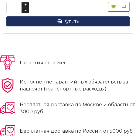
Купить
Гарантия от 12 мес.
Исполнение гарантийных обязательств за
наш счет (транспортные расходы)
Бесплатная доставка по Москве и области от
3000 руб.
Бесплатная доставка по России от 5000 руб.