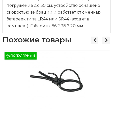
погружение до 50 см. устройство оснащено 1
скоростью вибрации и работает от сменных
батареек типа LR44 или SR44 (входят в
комплект). Габариты 86 ? 38 ? 20 мм
Похожие товары
ПОПУЛЯРНЫЙ