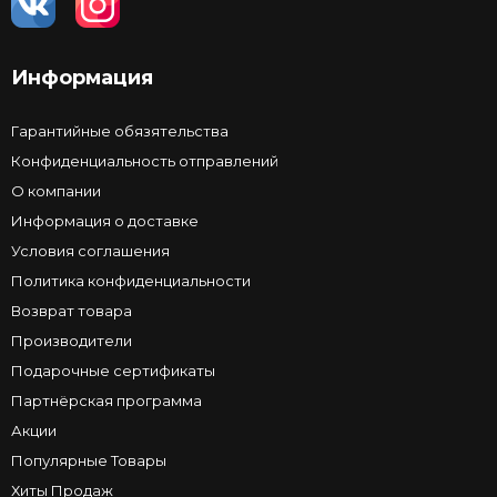
Информация
Гарантийные обязятельства
Конфиденциальность отправлений
О компании
Информация о доставке
Условия соглашения
Политика конфиденциальности
Возврат товара
Производители
Подарочные сертификаты
Партнёрская программа
Акции
Популярные Товары
Хиты Продаж