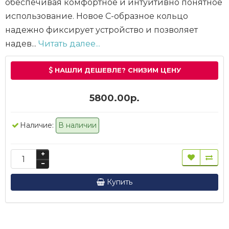
обеспечивая комфортное и интуитивно понятное
использование. Новое С-образное кольцо
надежно фиксирует устройство и позволяет
надев...
Читать далее...
НАШЛИ ДЕШЕВЛЕ? СНИЗИМ ЦЕНУ
5800.00р.
Наличие:
В наличии
Купить