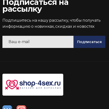
Подписаться на
рассылку
Подпишитесь на нашу рассылку, чтобы получать
информацию о новинках, скидках и новостях
Подписаться