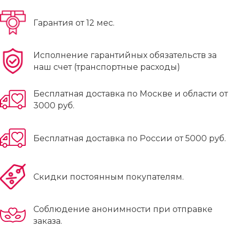
Гарантия от 12 мес.
Исполнение гарантийных обязательств за
наш счет (транспортные расходы)
Бесплатная доставка по Москве и области от
3000 руб.
Бесплатная доставка по России от 5000 руб.
Скидки постоянным покупателям.
Соблюдение анонимности при отправке
заказа.