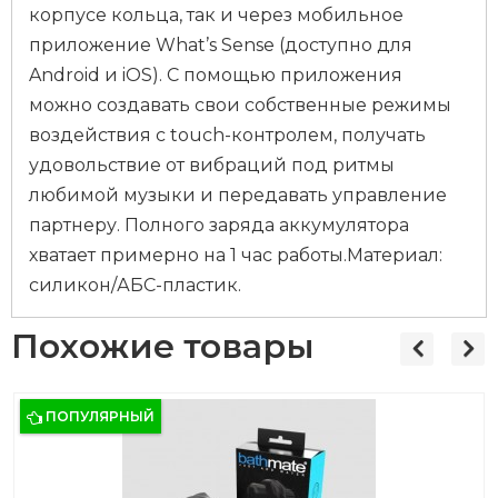
корпусе кольца, так и через мобильное
приложение What’s Sense (доступно для
Android и iOS). С помощью приложения
можно создавать свои собственные режимы
воздействия с touch-контролем, получать
удовольствие от вибраций под ритмы
любимой музыки и передавать управление
партнеру. Полного заряда аккумулятора
хватает примерно на 1 час работы.Материал:
силикон/АБС-пластик.
Похожие товары
ПОПУЛЯРНЫЙ