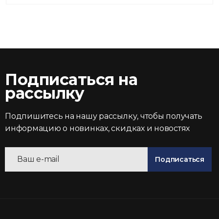
Подписаться на
рассылку
Подпишитесь на нашу рассылку, чтобы получать
информацию о новинках, скидках и новостях
Подписаться