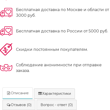
Бесплатная доставка по Москве и области от
3000 руб.
Бесплатная доставка по России от 5000 руб.
Скидки постоянным покупателям.
Соблюдение анонимности при отправке
заказа.
Описание
Характеристики
Отзывов (0)
Вопрос - ответ (0)