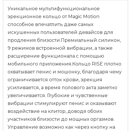
Уникальное мультифункциональное
эрекционное кольцо от Magic Motion
способное впечатлить даже самых
искушенных пользователей девайсов для
продления близости.Премиальный силикон,
9 режимов встроенной вибрации, а также
расширение функционала с помощью
мобильного приложения.Кольцо RISE плотно
охватывает пенис и мошонку, благодаря чему
ограничивается отток крови, эрекция
усиливается, а время полового акта заметно
увеличивается. Глубокие и чувственные
вибрации стимулируют пенис и оказывают
воздействие на клитор, доводя обоих
участников близости до мощных оргазмов.
Управление возможно как через кнопку на