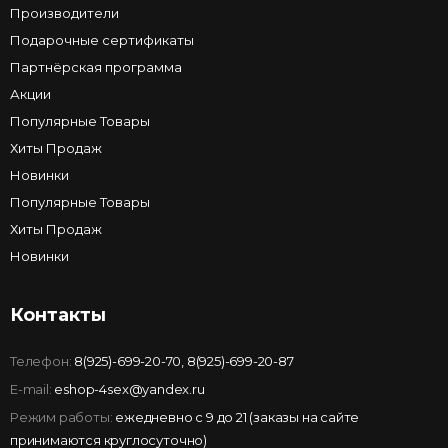
Производители
Подарочные сертификаты
Партнёрская программа
Акции
Популярные Товары
Хиты Продаж
Новинки
Популярные Товары
Хиты Продаж
Новинки
Контакты
Телефон:
8(925)-699-20-70
,
8(925)-699-20-87
E-mail:
eshop-4sex@yandex.ru
Режим работы:
ежедневно с 9 до 21 (заказы на сайте
принимаются круглосуточно)