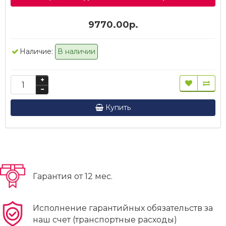
9770.00р.
Наличие:
В наличии
Купить
Гарантия от 12 мес.
Исполнение гарантийных обязательств за
наш счет (транспортные расходы)