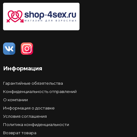
Информация
Гарантийные обязятельства
Конфиденциальность отправлений
О компании
Информация о доставке
Условия соглашения
Политика конфиденциальности
Возврат товара