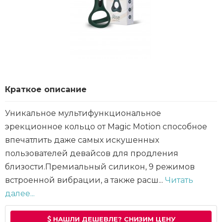
Краткое описание
Уникальное мультифункциональное
эрекционное кольцо от Magic Motion способное
впечатлить даже самых искушенных
пользователей девайсов для продления
близости.Премиальный силикон, 9 режимов
встроенной вибрации, а также расш...
Читать
далее...
НАШЛИ ДЕШЕВЛЕ? СНИЗИМ ЦЕНУ