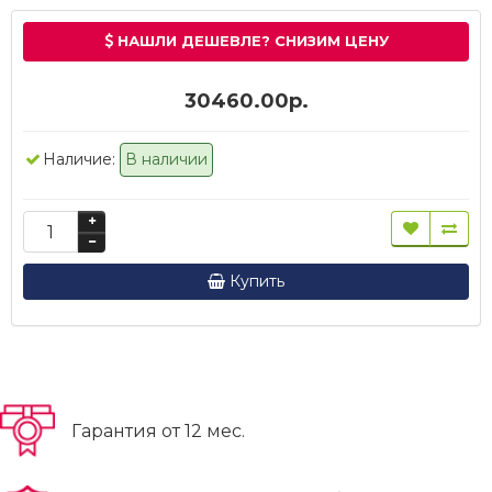
НАШЛИ ДЕШЕВЛЕ? СНИЗИМ ЦЕНУ
30460.00р.
Наличие:
В наличии
Купить
Гарантия от 12 мес.