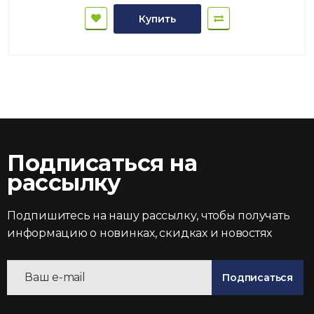
Купить
Подписаться на
рассылку
Подпишитесь на нашу рассылку, чтобы получать
информацию о новинках, скидках и новостях
Подписаться