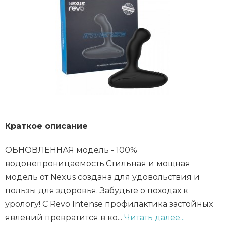
Краткое описание
ОБНОВЛЕННАЯ модель - 100%
водонепроницаемость.Стильная и мощная
модель от Nexus создана для удовольствия и
пользы для здоровья. Забудьте о походах к
урологу! С Revo Intense профилактика застойных
явлений превратится в ко...
Читать далее...