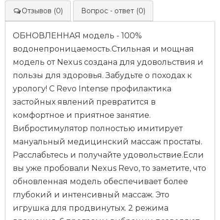
Отзывов (0)
Вопрос - ответ (0)
ОБНОВЛЕННАЯ модель - 100%
водонепроницаемость.Стильная и мощная
модель от Nexus создана для удовольствия и
пользы для здоровья. Забудьте о походах к
урологу! С Revo Intense профилактика
застойных явлений превратится в
комфортное и приятное занятие.
Вибростимулятор полностью имитирует
мануальный медицинский массаж простаты.
Расслабьтесь и получайте удовольствие.Если
вы уже пробовали Nexus Revo, то заметите, что
обновленная модель обеспечивает более
глубокий и интенсивный массаж. Это
игрушка для продвинутых. 2 режима