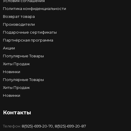
Условия соглашения
Политика конфиденциальности
Возврат товара
Производители
Подарочные сертификаты
Партнёрская программа
Акции
Популярные Товары
Хиты Продаж
Новинки
Популярные Товары
Хиты Продаж
Новинки
Контакты
Телефон:
8(925)-699-20-70
,
8(925)-699-20-87