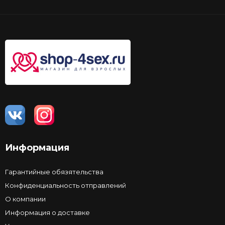
Информация
Гарантийные обязятельства
Конфиденциальность отправлений
О компании
Информация о доставке