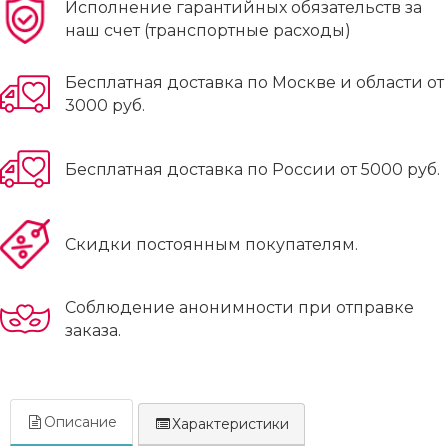
Исполнение гарантийных обязательств за
наш счет (транспортные расходы)
Бесплатная доставка по Москве и области от
3000 руб.
Бесплатная доставка по России от 5000 руб.
Скидки постоянным покупателям.
Соблюдение анонимности при отправке
заказа.
Описание
Характеристики