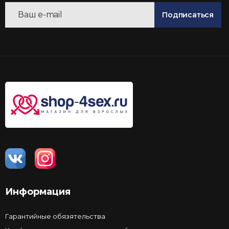
Подписаться
Информация
Гарантийные обязятельства