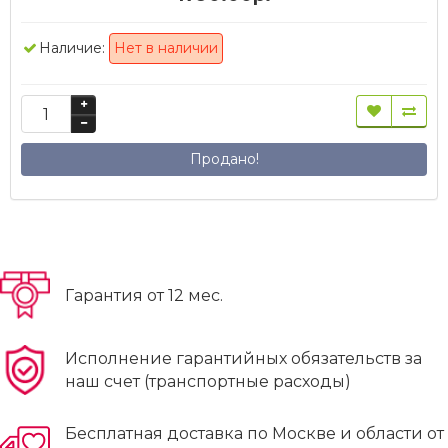
Наличие:
Нет в наличии
Продано!
Гарантия от 12 мес.
Исполнение гарантийных обязательств за
наш счет (транспортные расходы)
Бесплатная доставка по Москве и области от