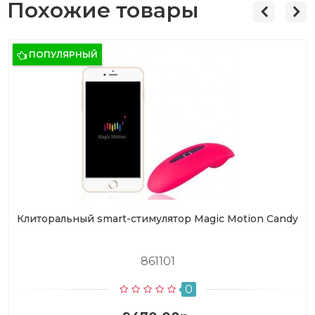
Похожие товары
ПОПУЛЯРНЫЙ
Клиторальный smart-стимулятор Magic Motion Candy
861101
0