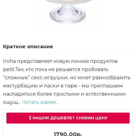
Краткое описание
Iroha представляет новую линию продуктов
petit.Тех, кто пока не решается пробовать
“сложные” секс-игрушки, но хочет разнообразить
мастурбацию и ласки в паре - мы приглашаем
насладиться более простыми и естественными
ощущ...
Читать далее...
НАШЛИ ДЕШЕВЛЕ? СНИЗИМ ЦЕНУ
1790.00р.