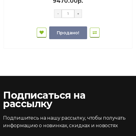
9470.00р.
-
+
Продано!
Подписаться на
рассылку
Подпишитесь на нашу рассылку, чтобы получать
информацию о новинках, скидках и новостях