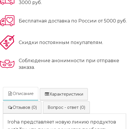
3000 руб.
Бесплатная доставка по России от 5000 руб.
Скидки постоянным покупателям.
Соблюдение анонимности при отправке
заказа.
Описание
Характеристики
Отзывов (0)
Вопрос - ответ (0)
Iroha представляет новую линию продуктов