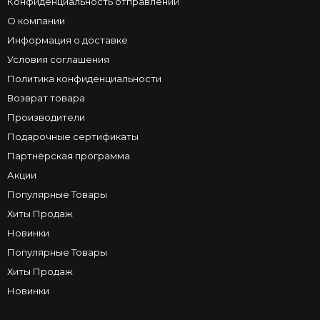
Конфиденциальность отправлений
О компании
Информация о доставке
Условия соглашения
Политика конфиденциальности
Возврат товара
Производители
Подарочные сертификаты
Партнёрская программа
Акции
Популярные Товары
Хиты Продаж
Новинки
Популярные Товары
Хиты Продаж
Новинки