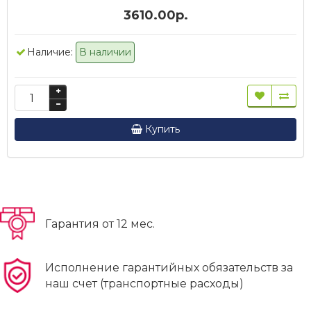
3610.00р.
Наличие:
В наличии
Купить
Гарантия от 12 мес.
Исполнение гарантийных обязательств за
наш счет (транспортные расходы)