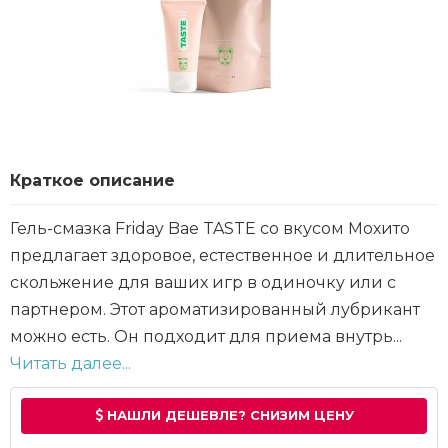
Краткое описание
Гель-смазка Friday Bae TASTE со вкусом Мохито
предлагает здоровое, естественное и длительное
скольжение для ваших игр в одиночку или с
партнером. Этот ароматизированный лубрикант
можно есть. Он подходит для приема внутрь...
Читать далее...
НАШЛИ ДЕШЕВЛЕ? СНИЗИМ ЦЕНУ