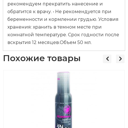
рекомендуем прекратить нанесение и
обратится к врачу. • Не рекомендуется при
беременности и кормлении грудью. Условия
хранения: хранить в темном месте при
комнатной температуре. Срок годности после
вскрытия 12 месяцев.Объем 50 мл.
Похожие товары