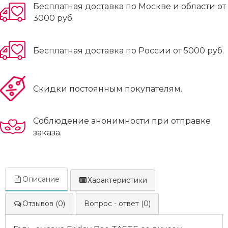
Бесплатная доставка по Москве и области от
3000 руб.
Бесплатная доставка по России от 5000 руб.
Скидки постоянным покупателям.
Соблюдение анонимности при отправке
заказа.
Описание
Характеристики
Отзывов (0)
Вопрос - ответ (0)