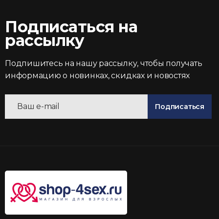
Подписаться на
рассылку
Подпишитесь на нашу рассылку, чтобы получать
информацию о новинках, скидках и новостях
Подписаться