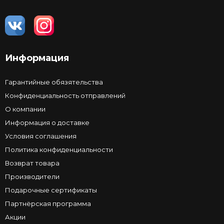
Информация
Гарантийные обязятельства
Конфиденциальность отправлений
О компании
Информация о доставке
Условия соглашения
Политика конфиденциальности
Возврат товара
Производители
Подарочные сертификаты
Партнёрская программа
Акции