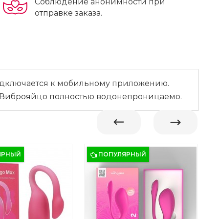
Соблюдение анонимности при
отправке заказа.
подключается к мобильному приложению.
. Виброяйцо полностью водонепроницаемо.
ЯРНЫЙ
ПОПУЛЯРНЫЙ