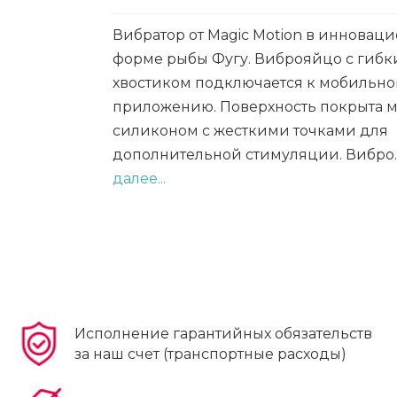
Вибратор от Magic Motion в инновац
форме рыбы Фугу. Виброяйцо с гиб
хвостиком подключается к мобильн
приложению. Поверхность покрыта 
силиконом с жесткими точками для
дополнительной стимуляции. Вибро.
далее...
Исполнение гарантийных обязательств
за наш счет (транспортные расходы)