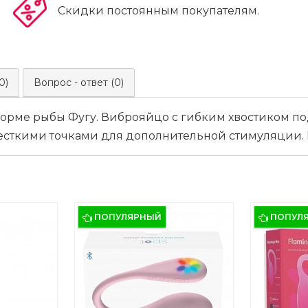
Скидки постоянным покупателям.
0)
Вопрос - ответ (0)
 форме рыбы Фугу. Виброяйцо с гибким хвостиком 
жесткими точками для дополнительной стимуляции
ПОПУЛЯРНЫЙ
ПОПУЛ