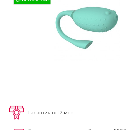
Гарантия от 12 мес.