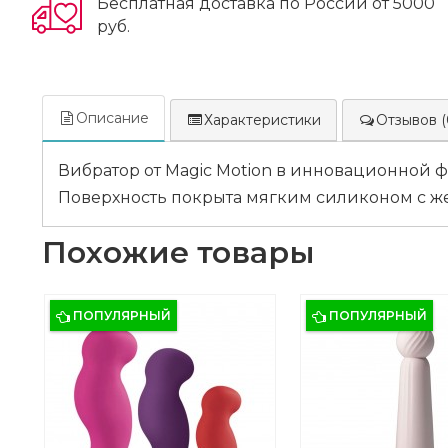
Бесплатная доставка по России от 5000
руб.
Описание
Характеристики
Отзывов (
Вибратор от Magic Motion в инновационной
Поверхность покрыта мягким силиконом с 
Похожие товары
ПОПУЛЯРНЫЙ
ПОПУЛЯРНЫЙ