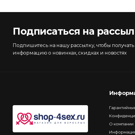
Подписаться на рассыл
Подпишитесь на нашу рассылку, чтобы получать
информацию о новинках, скидках и новостях
Информ
Гарантийны
Конфиденци
О компании
Информация