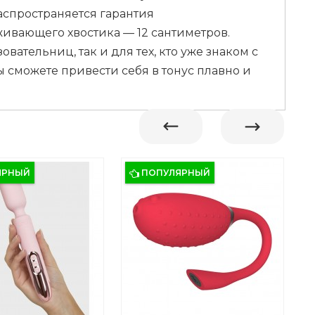
аспространяется гарантия
живающего хвостика — 12 сантиметров.
тельниц, так и для тех, кто уже знаком с
сможете привести себя в тонус плавно и
ЯРНЫЙ
ПОПУЛЯРНЫЙ