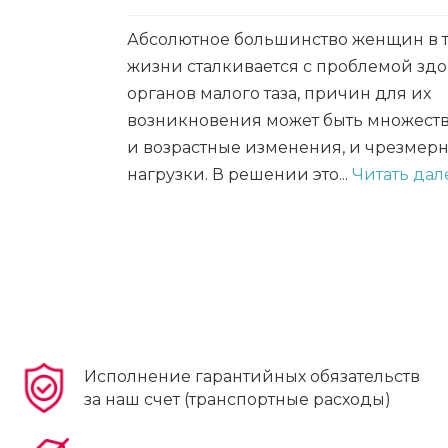
Абсолютное большинство женщин в 
жизни сталкивается с проблемой зд
органов малого таза, причин для их
возникновения может быть множество
и возрастные изменения, и чрезмер
нагрузки. В решении это...
Читать дале
Исполнение гарантийных обязательств
за наш счет (транспортные расходы)