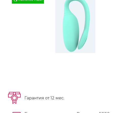
Гарантия от 12 мес.