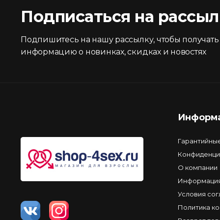
Подписаться на рассыл
Подпишитесь на нашу рассылку, чтобы получать
информацию о новинках, скидках и новостях
Информ
Гарантийны
Конфиденци
О компании
Информация
Условия со
Политика к