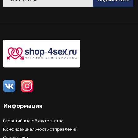
Информация
Гарантийные обязятельства
Конфиденциальность отправлений
О компании