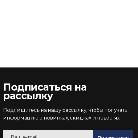
Подписаться на
рассылку
Подпишитесь на нашу рассылку, чтобы получать
информацию о новинках, скидках и новостях
Подписаться