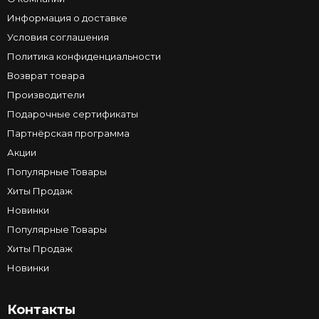
Информация о доставке
Условия соглашения
Политика конфиденциальности
Возврат товара
Производители
Подарочные сертификаты
Партнёрская программа
Акции
Популярные Товары
Хиты Продаж
Новинки
Популярные Товары
Хиты Продаж
Новинки
Контакты