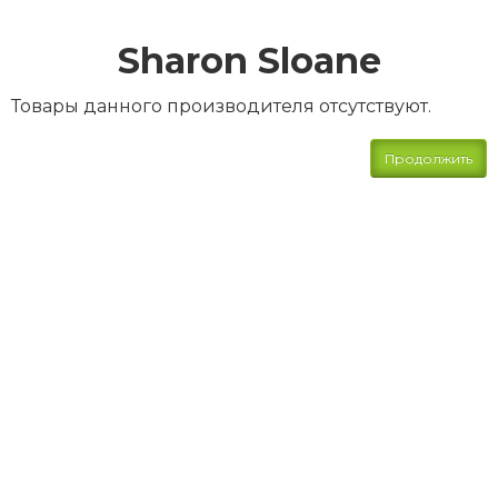
Sharon Sloane
Товары данного производителя отсутствуют.
Продолжить