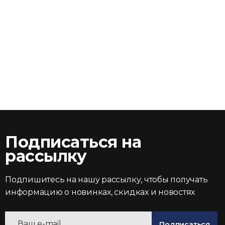
Подписаться на
рассылку
Подпишитесь на нашу рассылку, чтобы получать
информацию о новинках, скидках и новостях
Подписаться