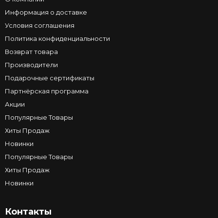
Информация о доставке
Условия соглашения
Политика конфиденциальности
Возврат товара
Производители
Подарочные сертификаты
Партнёрская программа
Акции
Популярные Товары
Хиты Продаж
Новинки
Популярные Товары
Хиты Продаж
Новинки
Контакты