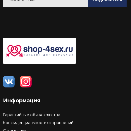
Информация
Гарантийные обязятельства
Конфиденциальность отправлений
О компании