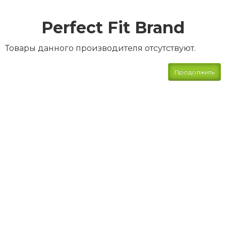
Perfect Fit Brand
Товары данного производителя отсутствуют.
Продолжить