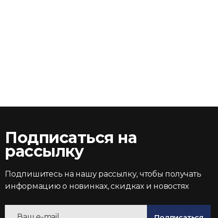
Подписаться на
рассылку
Подпишитесь на нашу рассылку, чтобы получать
информацию о новинках, скидках и новостях
Подписаться