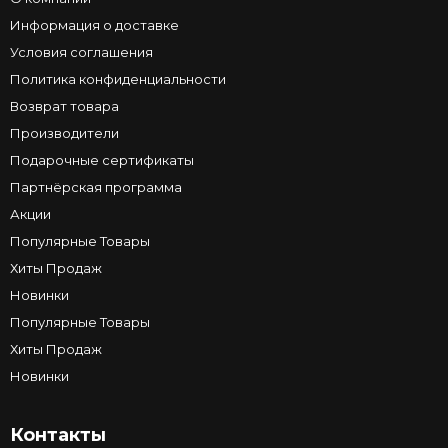
Информация о доставке
Условия соглашения
Политика конфиденциальности
Возврат товара
Производители
Подарочные сертификаты
Партнёрская программа
Акции
Популярные Товары
Хиты Продаж
Новинки
Популярные Товары
Хиты Продаж
Новинки
Контакты