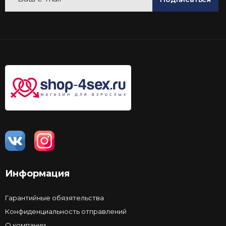
Информация
Гарантийные обязятельства
Конфиденциальность отправлений
О компании