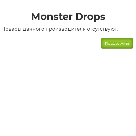
Monster Drops
Товары данного производителя отсутствуют.
Продолжить