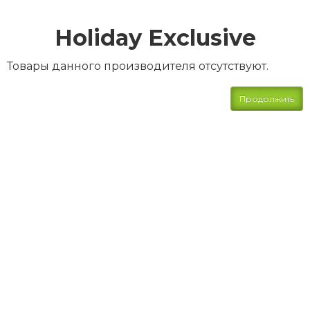
Holiday Exclusive
Товары данного производителя отсутствуют.
Продолжить