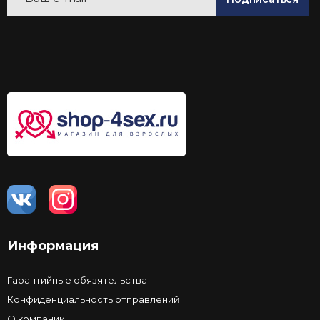
Информация
Гарантийные обязятельства
Конфиденциальность отправлений
О компании