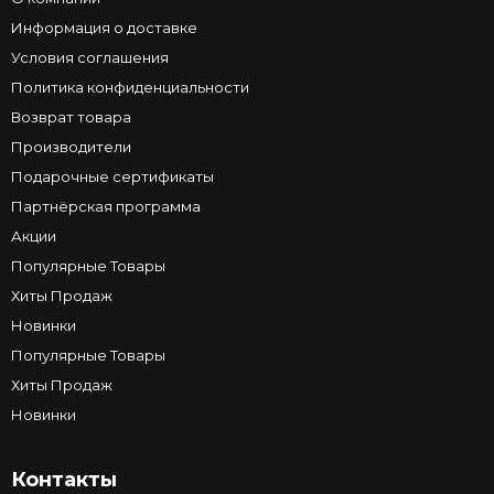
Информация о доставке
Условия соглашения
Политика конфиденциальности
Возврат товара
Производители
Подарочные сертификаты
Партнёрская программа
Акции
Популярные Товары
Хиты Продаж
Новинки
Популярные Товары
Хиты Продаж
Новинки
Контакты