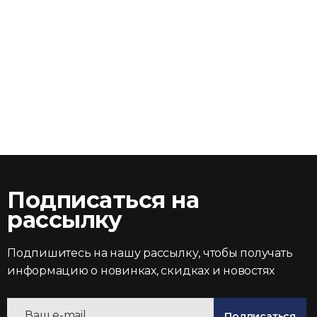
Подписаться на
рассылку
Подпишитесь на нашу рассылку, чтобы получать
информацию о новинках, скидках и новостях
Подписаться