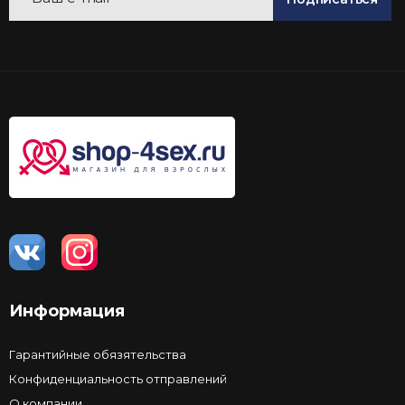
Информация
Гарантийные обязятельства
Конфиденциальность отправлений
О компании