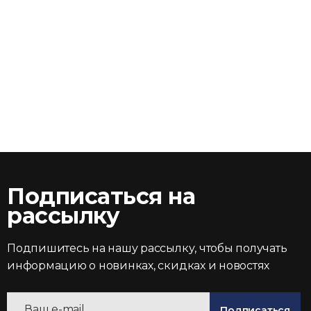
Подписаться на
рассылку
Подпишитесь на нашу рассылку, чтобы получать
информацию о новинках, скидках и новостях
Подписаться