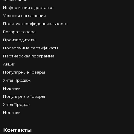
Информация о доставке
Условия соглашения
Политика конфиденциальности
Возврат товара
Производители
Подарочные сертификаты
Партнёрская программа
Акции
Популярные Товары
Хиты Продаж
Новинки
Популярные Товары
Хиты Продаж
Новинки
Контакты