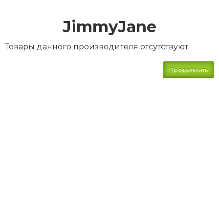
JimmyJane
Товары данного производителя отсутствуют.
Продолжить