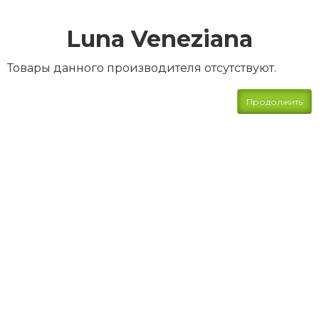
Luna Veneziana
Товары данного производителя отсутствуют.
Продолжить