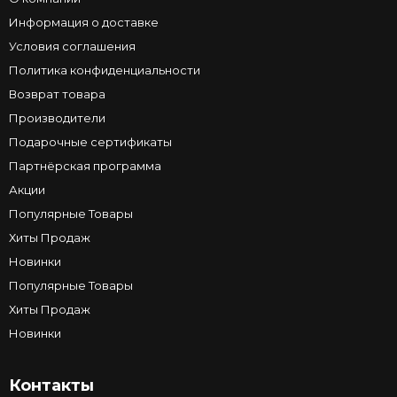
Информация о доставке
Условия соглашения
Политика конфиденциальности
Возврат товара
Производители
Подарочные сертификаты
Партнёрская программа
Акции
Популярные Товары
Хиты Продаж
Новинки
Популярные Товары
Хиты Продаж
Новинки
Контакты