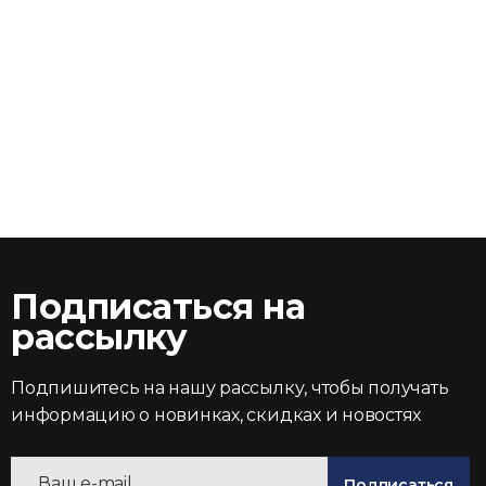
Подписаться на
рассылку
Подпишитесь на нашу рассылку, чтобы получать
информацию о новинках, скидках и новостях
Подписаться