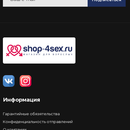
Информация
Гарантийные обязятельства
Конфиденциальность отправлений
О компании