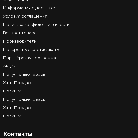
Информация о доставке
Условия соглашения
Политика конфиденциальности
Возврат товара
Производители
Подарочные сертификаты
Партнёрская программа
Акции
Популярные Товары
Хиты Продаж
Новинки
Популярные Товары
Хиты Продаж
Новинки
Контакты