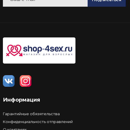
Информация
Гарантийные обязятельства
Конфиденциальность отправлений
О компании