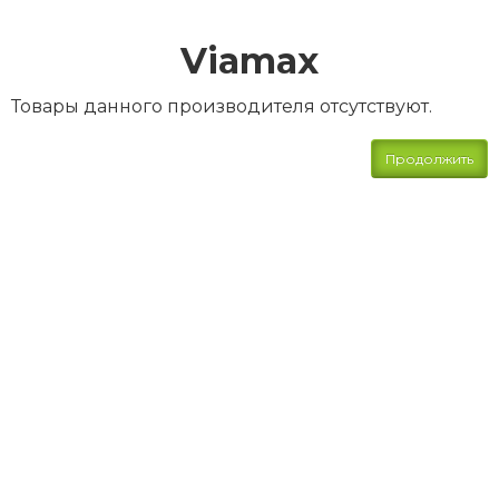
Viamax
Товары данного производителя отсутствуют.
Продолжить