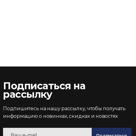
Подписаться на
рассылку
Подпишитесь на нашу рассылку, чтобы получать
информацию о новинках, скидках и новостях
Подписаться