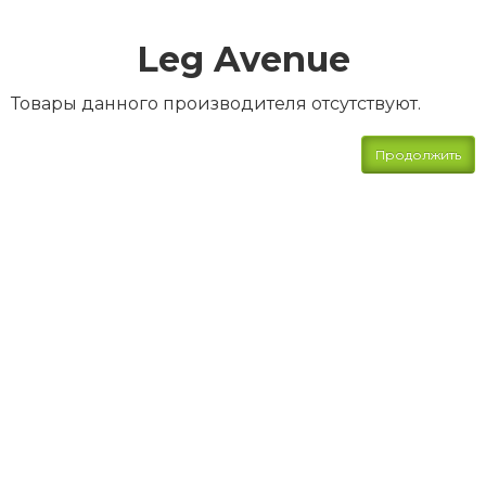
Leg Avenue
Товары данного производителя отсутствуют.
Продолжить