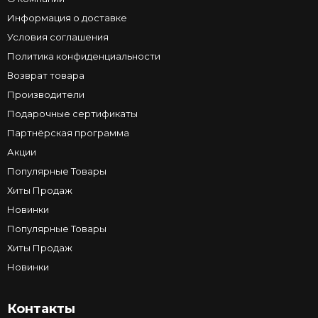
Информация о доставке
Условия соглашения
Политика конфиденциальности
Возврат товара
Производители
Подарочные сертификаты
Партнёрская программа
Акции
Популярные Товары
Хиты Продаж
Новинки
Популярные Товары
Хиты Продаж
Новинки
Контакты