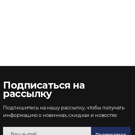
Подписаться на
рассылку
Подпишитесь на нашу рассылку, чтобы получать
информацию о новинках, скидках и новостях
Подписаться