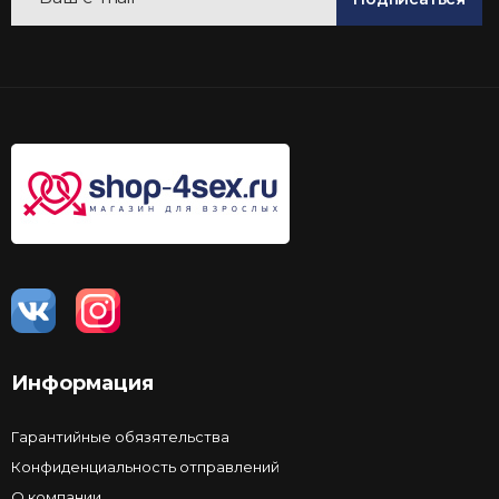
Информация
Гарантийные обязятельства
Конфиденциальность отправлений
О компании