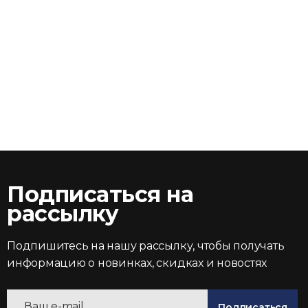
Подписаться на
рассылку
Подпишитесь на нашу рассылку, чтобы получать
информацию о новинках, скидках и новостях
Подписаться