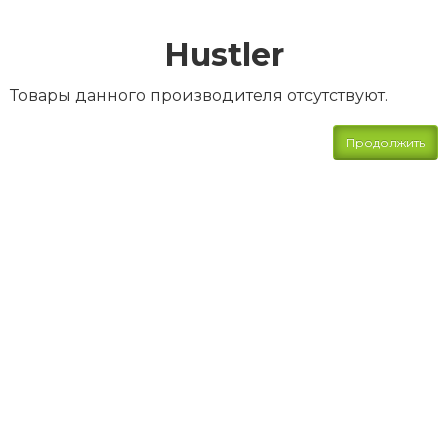
Hustler
Товары данного производителя отсутствуют.
Продолжить