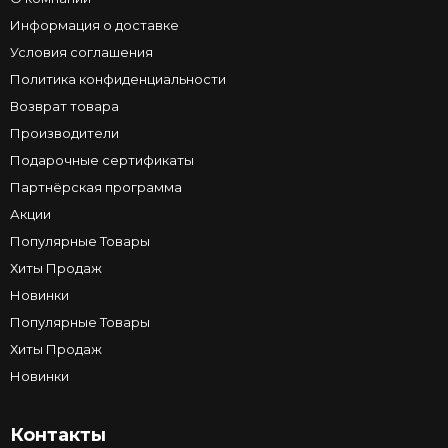
Информация о доставке
Условия соглашения
Политика конфиденциальности
Возврат товара
Производители
Подарочные сертификаты
Партнёрская программа
Акции
Популярные Товары
Хиты Продаж
Новинки
Популярные Товары
Хиты Продаж
Новинки
Контакты