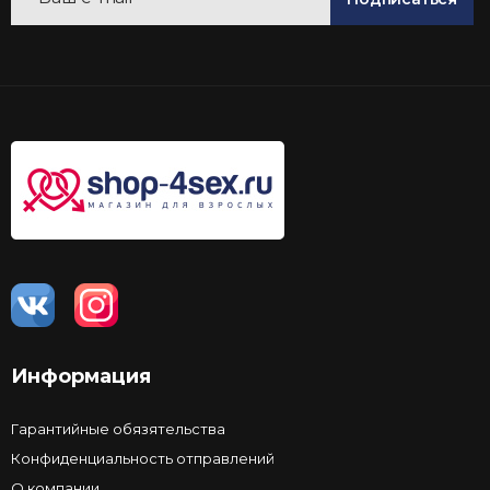
Информация
Гарантийные обязятельства
Конфиденциальность отправлений
О компании