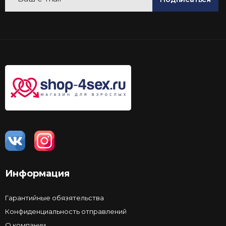
Информация
Гарантийные обязятельства
Конфиденциальность отправлений
О компании