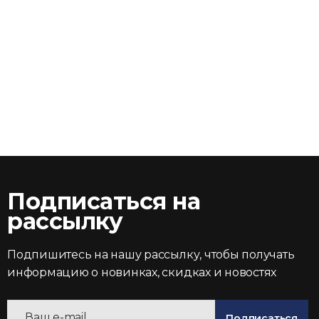
Подписаться на
рассылку
Подпишитесь на нашу рассылку, чтобы получать
информацию о новинках, скидках и новостях
Подписаться