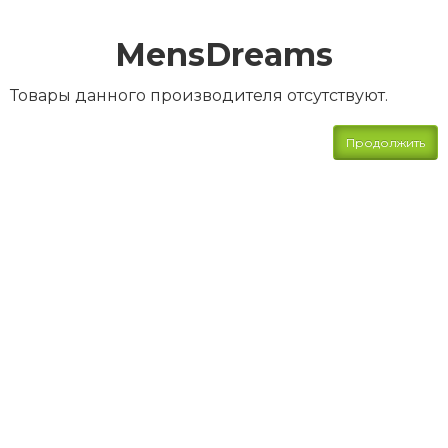
MensDreams
Товары данного производителя отсутствуют.
Продолжить