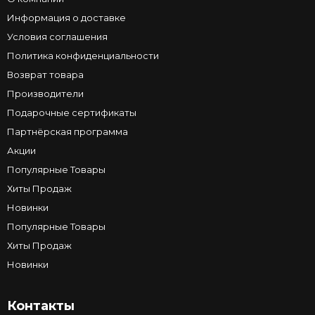
Информация о доставке
Условия соглашения
Политика конфиденциальности
Возврат товара
Производители
Подарочные сертификаты
Партнёрская программа
Акции
Популярные Товары
Хиты Продаж
Новинки
Популярные Товары
Хиты Продаж
Новинки
Контакты