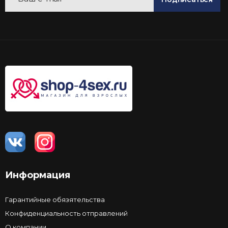
Информация
Гарантийные обязятельства
Конфиденциальность отправлений
О компании