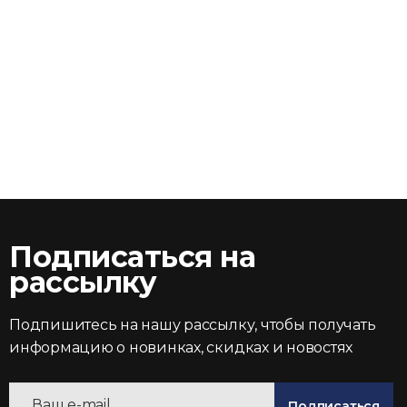
Подписаться на
рассылку
Подпишитесь на нашу рассылку, чтобы получать
информацию о новинках, скидках и новостях
Подписаться