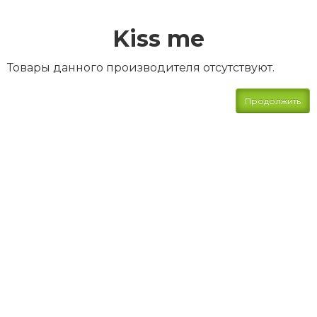
Kiss me
Товары данного производителя отсутствуют.
Продолжить