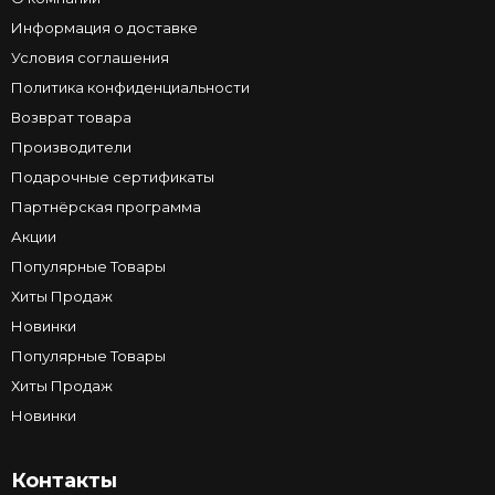
Информация о доставке
Условия соглашения
Политика конфиденциальности
Возврат товара
Производители
Подарочные сертификаты
Партнёрская программа
Акции
Популярные Товары
Хиты Продаж
Новинки
Популярные Товары
Хиты Продаж
Новинки
Контакты