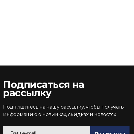
Подписаться на
рассылку
Подпишитесь на нашу рассылку, чтобы получать
информацию о новинках, скидках и новостях
Подписаться