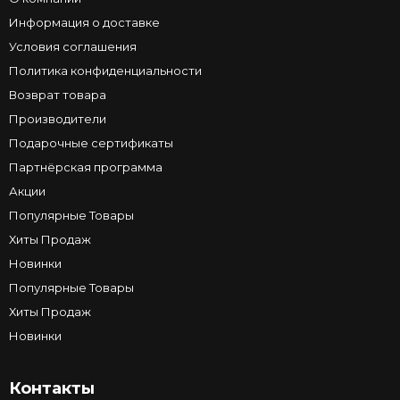
Информация о доставке
Условия соглашения
Политика конфиденциальности
Возврат товара
Производители
Подарочные сертификаты
Партнёрская программа
Акции
Популярные Товары
Хиты Продаж
Новинки
Популярные Товары
Хиты Продаж
Новинки
Контакты