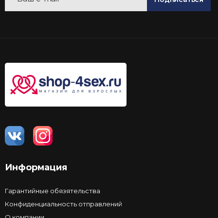
Информация
Гарантийные обязятельства
Конфиденциальность отправлений
О компании