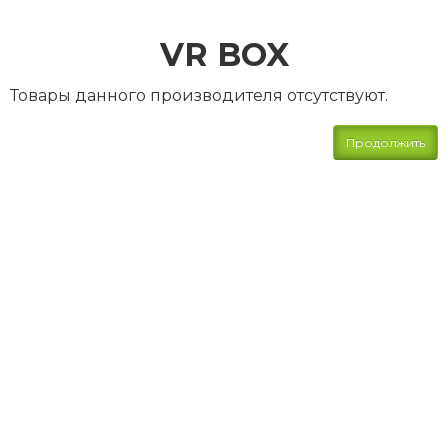
VR BOX
Товары данного производителя отсутствуют.
Продолжить